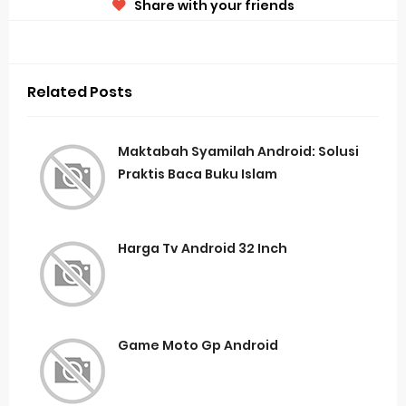
Share with your friends
Related Posts
Maktabah Syamilah Android: Solusi
Praktis Baca Buku Islam
Harga Tv Android 32 Inch
Game Moto Gp Android