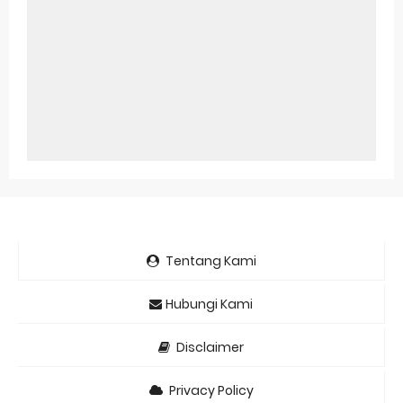
Tentang Kami
Hubungi Kami
Disclaimer
Privacy Policy