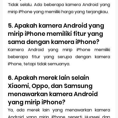
Tidak selalu. Ada beberapa kamera Android yang
mirip iPhone yang memiliki harga yang terjangkau.
5. Apakah kamera Android yang
mirip iPhone memiliki fitur yang
sama dengan kamera iPhone?
Kamera Android yang mirip iPhone memiliki
beberapa fitur yang serupa dengan kamera
iPhone, tetapi tidak semuanya.
6. Apakah merek lain selain
Xiaomi, Oppo, dan Samsung
menawarkan kamera Android
yang mirip iPhone?
Ya, ada merek lain yang menawarkan kamera
Android yang mirip iPhone seperti Huawei dan