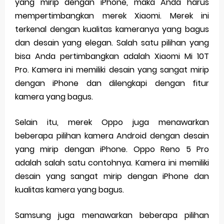
yang mirip dengan iPhone, maka Anda harus
mempertimbangkan merek Xiaomi. Merek ini
terkenal dengan kualitas kameranya yang bagus
dan desain yang elegan. Salah satu pilihan yang
bisa Anda pertimbangkan adalah Xiaomi Mi 10T
Pro. Kamera ini memiliki desain yang sangat mirip
dengan iPhone dan dilengkapi dengan fitur
kamera yang bagus.
Selain itu, merek Oppo juga menawarkan
beberapa pilihan kamera Android dengan desain
yang mirip dengan iPhone. Oppo Reno 5 Pro
adalah salah satu contohnya. Kamera ini memiliki
desain yang sangat mirip dengan iPhone dan
kualitas kamera yang bagus.
Samsung juga menawarkan beberapa pilihan