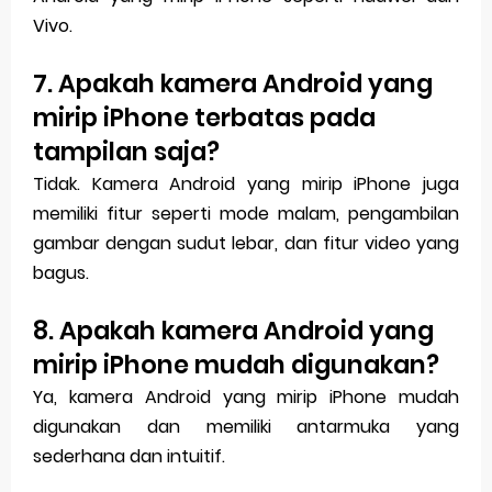
Vivo.
7. Apakah kamera Android yang
mirip iPhone terbatas pada
tampilan saja?
Tidak. Kamera Android yang mirip iPhone juga
memiliki fitur seperti mode malam, pengambilan
gambar dengan sudut lebar, dan fitur video yang
bagus.
8. Apakah kamera Android yang
mirip iPhone mudah digunakan?
Ya, kamera Android yang mirip iPhone mudah
digunakan dan memiliki antarmuka yang
sederhana dan intuitif.