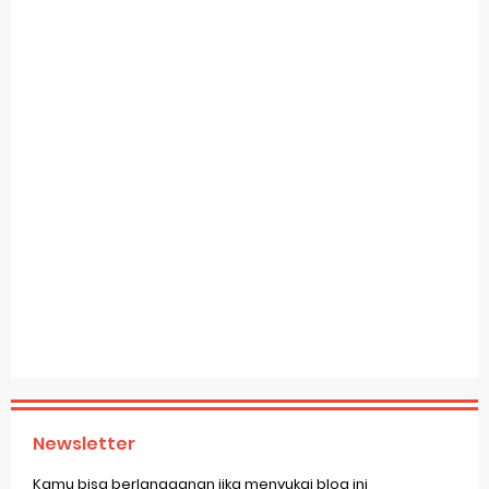
Newsletter
Kamu bisa berlangganan jika menyukai blog ini