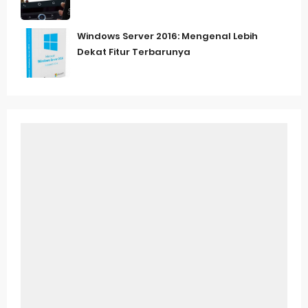
Windows Server 2016: Mengenal Lebih
Dekat Fitur Terbarunya