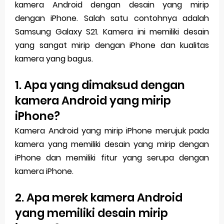
kamera Android dengan desain yang mirip
dengan iPhone. Salah satu contohnya adalah
Samsung Galaxy S21. Kamera ini memiliki desain
yang sangat mirip dengan iPhone dan kualitas
kamera yang bagus.
1. Apa yang dimaksud dengan
kamera Android yang mirip
iPhone?
Kamera Android yang mirip iPhone merujuk pada
kamera yang memiliki desain yang mirip dengan
iPhone dan memiliki fitur yang serupa dengan
kamera iPhone.
2. Apa merek kamera Android
yang memiliki desain mirip