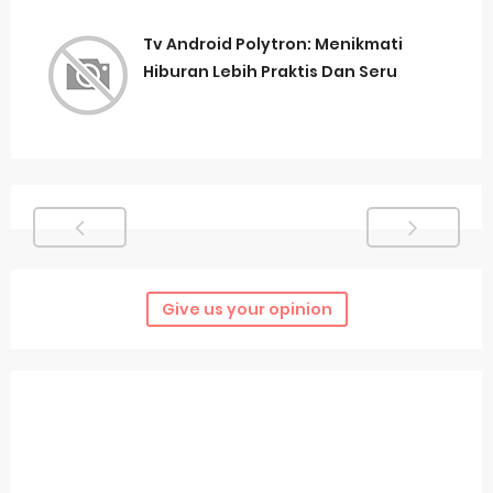
Tv Android Polytron: Menikmati
Hiburan Lebih Praktis Dan Seru
Give us your opinion