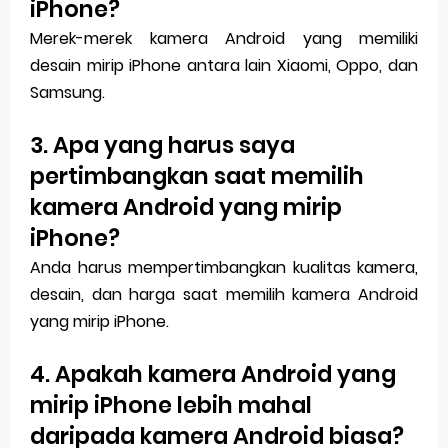
iPhone?
Merek-merek kamera Android yang memiliki
desain mirip iPhone antara lain Xiaomi, Oppo, dan
Samsung.
3. Apa yang harus saya
pertimbangkan saat memilih
kamera Android yang mirip
iPhone?
Anda harus mempertimbangkan kualitas kamera,
desain, dan harga saat memilih kamera Android
yang mirip iPhone.
4. Apakah kamera Android yang
mirip iPhone lebih mahal
daripada kamera Android biasa?