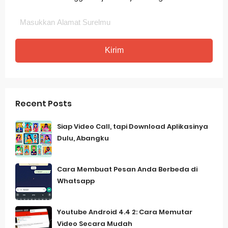
Recent Posts
Siap Video Call, tapi Download Aplikasinya
Dulu, Abangku
Cara Membuat Pesan Anda Berbeda di
Whatsapp
Youtube Android 4.4 2: Cara Memutar
Video Secara Mudah