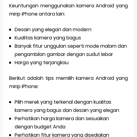
Keuntungan menggunakan kamera Android yang
mirip iPhone antara lain:
Desain yang elegan dan modern
Kualitas kamera yang bagus
Banyak fitur unggulan seperti mode malam dan
pengambilan gambar dengan sudut lebar
Harga yang terjangkau
Berikut adalah tips memilih kamera Android yang
mirip iPhone:
Pilih merek yang terkenal dengan kualitas
kamera yang bagus dan desain yang elegan
Perhatikan harga kamera dan sesuaikan
dengan budget Anda
Perhatikan fitur kamera yang disediakan