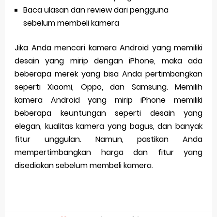
Baca ulasan dan review dari pengguna
sebelum membeli kamera
Jika Anda mencari kamera Android yang memiliki
desain yang mirip dengan iPhone, maka ada
beberapa merek yang bisa Anda pertimbangkan
seperti Xiaomi, Oppo, dan Samsung. Memilih
kamera Android yang mirip iPhone memiliki
beberapa keuntungan seperti desain yang
elegan, kualitas kamera yang bagus, dan banyak
fitur unggulan. Namun, pastikan Anda
mempertimbangkan harga dan fitur yang
disediakan sebelum membeli kamera.