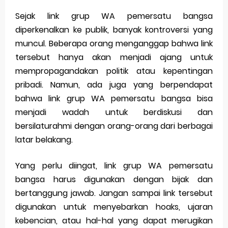
Sejak link grup WA pemersatu bangsa
diperkenalkan ke publik, banyak kontroversi yang
muncul. Beberapa orang menganggap bahwa link
tersebut hanya akan menjadi ajang untuk
mempropagandakan politik atau kepentingan
pribadi. Namun, ada juga yang berpendapat
bahwa link grup WA pemersatu bangsa bisa
menjadi wadah untuk berdiskusi dan
bersilaturahmi dengan orang-orang dari berbagai
latar belakang.
Yang perlu diingat, link grup WA pemersatu
bangsa harus digunakan dengan bijak dan
bertanggung jawab. Jangan sampai link tersebut
digunakan untuk menyebarkan hoaks, ujaran
kebencian, atau hal-hal yang dapat merugikan