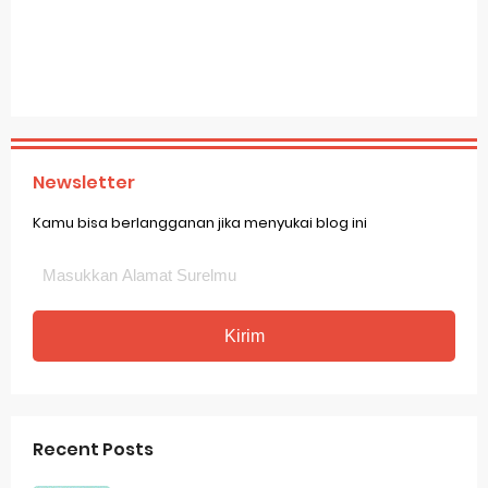
Newsletter
Kamu bisa berlangganan jika menyukai blog ini
Recent Posts