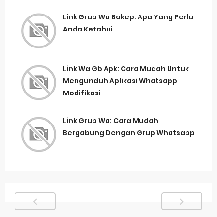
Link Grup Wa Bokep: Apa Yang Perlu
Anda Ketahui
Link Wa Gb Apk: Cara Mudah Untuk
Mengunduh Aplikasi Whatsapp
Modifikasi
Link Grup Wa: Cara Mudah
Bergabung Dengan Grup Whatsapp