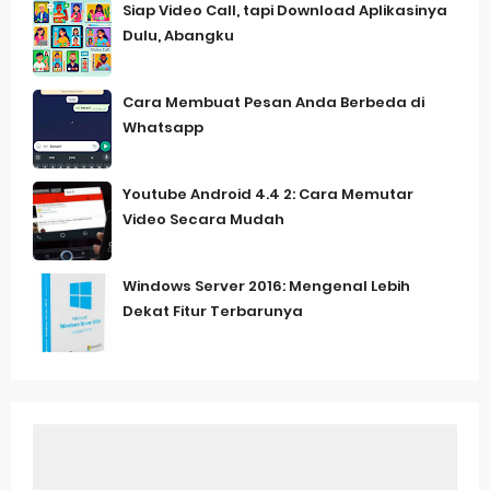
Siap Video Call, tapi Download Aplikasinya
Dulu, Abangku
Cara Membuat Pesan Anda Berbeda di
Whatsapp
Youtube Android 4.4 2: Cara Memutar
Video Secara Mudah
Windows Server 2016: Mengenal Lebih
Dekat Fitur Terbarunya