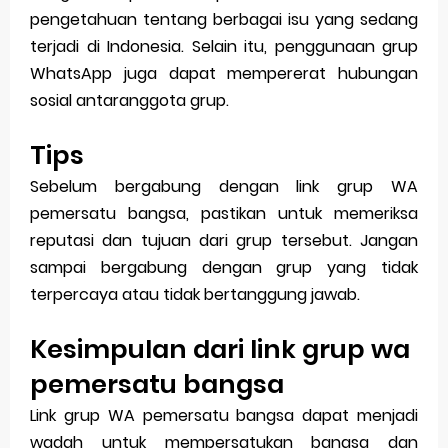
pengetahuan tentang berbagai isu yang sedang
terjadi di Indonesia. Selain itu, penggunaan grup
WhatsApp juga dapat mempererat hubungan
sosial antaranggota grup.
Tips
Sebelum bergabung dengan link grup WA
pemersatu bangsa, pastikan untuk memeriksa
reputasi dan tujuan dari grup tersebut. Jangan
sampai bergabung dengan grup yang tidak
terpercaya atau tidak bertanggung jawab.
Kesimpulan dari link grup wa
pemersatu bangsa
Link grup WA pemersatu bangsa dapat menjadi
wadah untuk mempersatukan bangsa dan