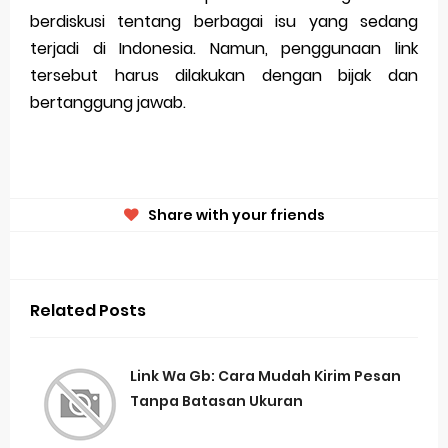
berdiskusi tentang berbagai isu yang sedang
terjadi di Indonesia. Namun, penggunaan link
tersebut harus dilakukan dengan bijak dan
bertanggung jawab.
Share with your friends
Related Posts
Link Wa Gb: Cara Mudah Kirim Pesan
Tanpa Batasan Ukuran