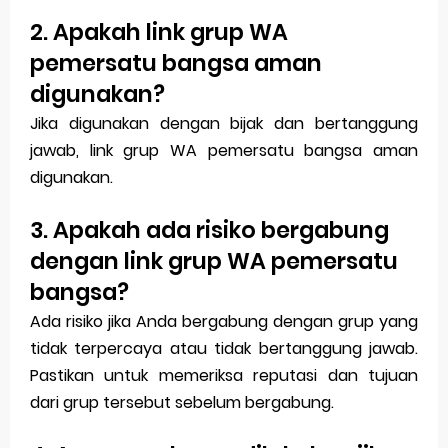
2. Apakah link grup WA
pemersatu bangsa aman
digunakan?
Jika digunakan dengan bijak dan bertanggung
jawab, link grup WA pemersatu bangsa aman
digunakan.
3. Apakah ada risiko bergabung
dengan link grup WA pemersatu
bangsa?
Ada risiko jika Anda bergabung dengan grup yang
tidak terpercaya atau tidak bertanggung jawab.
Pastikan untuk memeriksa reputasi dan tujuan
dari grup tersebut sebelum bergabung.