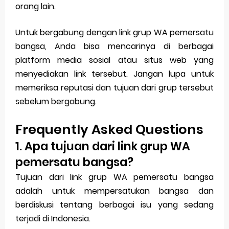
orang lain.
Untuk bergabung dengan link grup WA pemersatu
bangsa, Anda bisa mencarinya di berbagai
platform media sosial atau situs web yang
menyediakan link tersebut. Jangan lupa untuk
memeriksa reputasi dan tujuan dari grup tersebut
sebelum bergabung.
Frequently Asked Questions
1. Apa tujuan dari link grup WA
pemersatu bangsa?
Tujuan dari link grup WA pemersatu bangsa
adalah untuk mempersatukan bangsa dan
berdiskusi tentang berbagai isu yang sedang
terjadi di Indonesia.