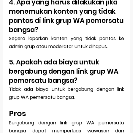
4. Apa yang harus dilakukan jika
menemukan konten yang tidak
pantas di link grup WA pemersatu
bangsa?
Segera laporkan konten yang tidak pantas ke
admin grup atau moderator untuk dihapus.
5. Apakah ada biaya untuk
bergabung dengan link grup WA
pemersatu bangsa?
Tidak ada biaya untuk bergabung dengan link
grup WA pemersatu bangsa.
Pros
Bergabung dengan link grup WA pemersatu
bangsa dapat memperluas wawasan dan