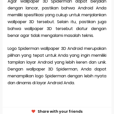
Agar wallpaper 3D Spiderman dapat berjalan
dengan lancar, pastikan bahwa Android Anda
memiliki spesifikasi yang cukup untuk menjalankan
wallpaper 3D tersebut. Selain itu, pastikan juga
bahwa wallpaper 3D tersebut diatur dengan
benar agar tidak mengalami masalah teknis.
Logo Spiderman wallpaper 3D Android merupakan
pilihan yang tepat untuk Anda yang ingin memiliki
tampilan layar Android yang lebih keren dan unik.
Dengan wallpaper 3D Spiderman, Anda dapat
menampilkan logo Spiderman dengan lebih nyata
dan dinamis di layar Android Anda.
Share with your friends