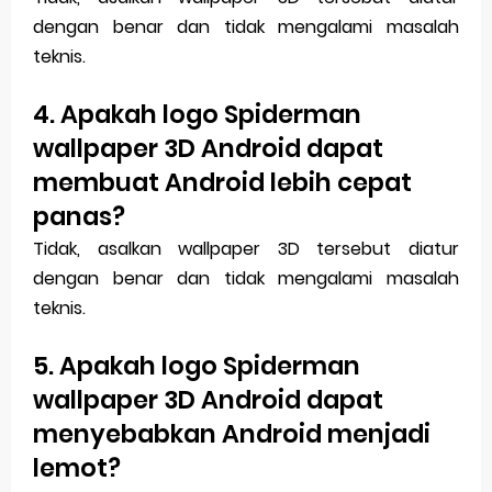
dengan benar dan tidak mengalami masalah
teknis.
4. Apakah logo Spiderman
wallpaper 3D Android dapat
membuat Android lebih cepat
panas?
Tidak, asalkan wallpaper 3D tersebut diatur
dengan benar dan tidak mengalami masalah
teknis.
5. Apakah logo Spiderman
wallpaper 3D Android dapat
menyebabkan Android menjadi
lemot?