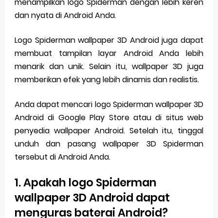
menampilkan logo Spiderman dengan lebih keren
dan nyata di Android Anda.
Logo Spiderman wallpaper 3D Android juga dapat
membuat tampilan layar Android Anda lebih
menarik dan unik. Selain itu, wallpaper 3D juga
memberikan efek yang lebih dinamis dan realistis.
Anda dapat mencari logo Spiderman wallpaper 3D
Android di Google Play Store atau di situs web
penyedia wallpaper Android. Setelah itu, tinggal
unduh dan pasang wallpaper 3D Spiderman
tersebut di Android Anda.
1. Apakah logo Spiderman
wallpaper 3D Android dapat
menguras baterai Android?