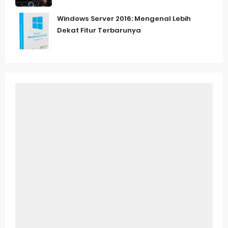
Windows Server 2016: Mengenal Lebih
Dekat Fitur Terbarunya