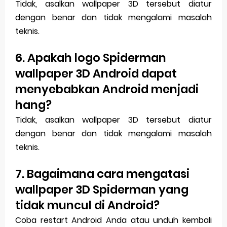
Tidak, asalkan wallpaper 3D tersebut diatur
dengan benar dan tidak mengalami masalah
teknis.
6. Apakah logo Spiderman
wallpaper 3D Android dapat
menyebabkan Android menjadi
hang?
Tidak, asalkan wallpaper 3D tersebut diatur
dengan benar dan tidak mengalami masalah
teknis.
7. Bagaimana cara mengatasi
wallpaper 3D Spiderman yang
tidak muncul di Android?
Coba restart Android Anda atau unduh kembali