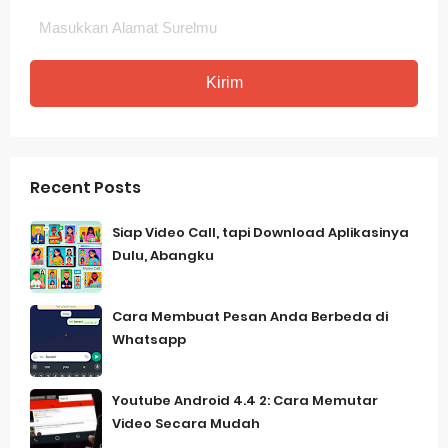
Recent Posts
Siap Video Call, tapi Download Aplikasinya
Dulu, Abangku
Cara Membuat Pesan Anda Berbeda di
Whatsapp
Youtube Android 4.4 2: Cara Memutar
Video Secara Mudah