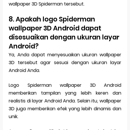
wallpaper 3D Spiderman tersebut.
8. Apakah logo Spiderman
wallpaper 3D Android dapat
disesuaikan dengan ukuran layar
Android?
Ya, Anda dapat menyesuaikan ukuran wallpaper
3D tersebut agar sesuai dengan ukuran layar
Android Anda.
Logo Spiderman wallpaper 3D Android
memberikan tampilan yang lebih keren dan
realistis di layar Android Anda. Selain itu, wallpaper
3D juga memberikan efek yang lebih dinamis dan
unik.