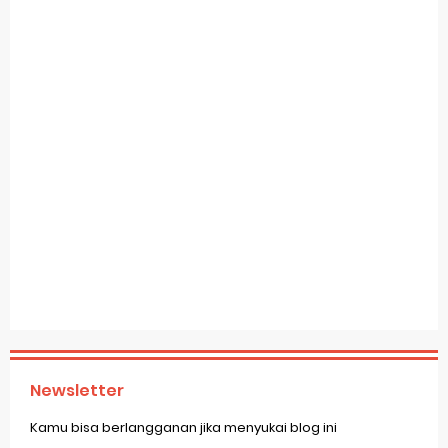
Newsletter
Kamu bisa berlangganan jika menyukai blog ini