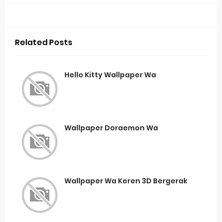
Related Posts
Hello Kitty Wallpaper Wa
Wallpaper Doraemon Wa
Wallpaper Wa Keren 3D Bergerak