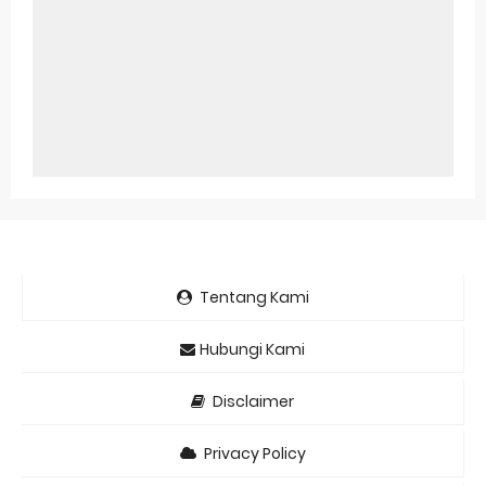
Tentang Kami
Hubungi Kami
Disclaimer
Privacy Policy