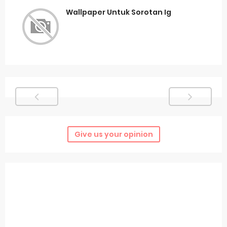
Wallpaper Untuk Sorotan Ig
Give us your opinion