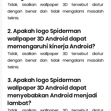
Tidak, asalkan wallpaper 3D tersebut diatur
dengan benar dan tidak mengalami masalah
teknis.
2. Apakah logo Spiderman
wallpaper 3D Android dapat
memengaruhi kinerja Android?
Tidak, asalkan wallpaper 3D tersebut diatur
dengan benar dan tidak mengalami masalah
teknis.
3. Apakah logo Spiderman
wallpaper 3D Android dapat
menyebabkan Android menjadi
lambat?
Tidak, asalkan wallpaper 3D tersebut diatur