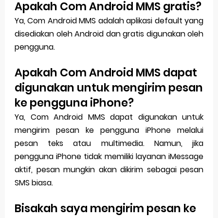
Apakah Com Android MMS gratis?
Ya, Com Android MMS adalah aplikasi default yang
disediakan oleh Android dan gratis digunakan oleh
pengguna.
Apakah Com Android MMS dapat
digunakan untuk mengirim pesan
ke pengguna iPhone?
Ya, Com Android MMS dapat digunakan untuk
mengirim pesan ke pengguna iPhone melalui
pesan teks atau multimedia. Namun, jika
pengguna iPhone tidak memiliki layanan iMessage
aktif, pesan mungkin akan dikirim sebagai pesan
SMS biasa.
Bisakah saya mengirim pesan ke