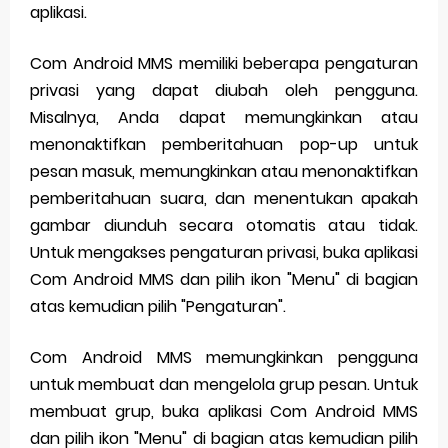
aplikasi.
Com Android MMS memiliki beberapa pengaturan
privasi yang dapat diubah oleh pengguna.
Misalnya, Anda dapat memungkinkan atau
menonaktifkan pemberitahuan pop-up untuk
pesan masuk, memungkinkan atau menonaktifkan
pemberitahuan suara, dan menentukan apakah
gambar diunduh secara otomatis atau tidak.
Untuk mengakses pengaturan privasi, buka aplikasi
Com Android MMS dan pilih ikon "Menu" di bagian
atas kemudian pilih "Pengaturan".
Com Android MMS memungkinkan pengguna
untuk membuat dan mengelola grup pesan. Untuk
membuat grup, buka aplikasi Com Android MMS
dan pilih ikon "Menu" di bagian atas kemudian pilih