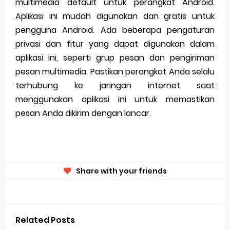
multimedia default untuk perangkat Android.
Aplikasi ini mudah digunakan dan gratis untuk
pengguna Android. Ada beberapa pengaturan
privasi dan fitur yang dapat digunakan dalam
aplikasi ini, seperti grup pesan dan pengiriman
pesan multimedia. Pastikan perangkat Anda selalu
terhubung ke jaringan internet saat
menggunakan aplikasi ini untuk memastikan
pesan Anda dikirim dengan lancar.
Share with your friends
Related Posts