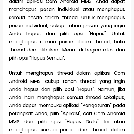
dalam aplikasi Com Android MMS. Anda dapat
menghapus pesan individual atau menghapus
semua pesan dalam thread. Untuk menghapus
pesan individual, cukup tahan pesan yang ingin
Anda hapus dan pilih opsi "Hapus". Untuk
menghapus semua pesan dalam thread, buka
thread dan pilih ikon "Menu" di bagian atas dan
pilih opsi "Hapus Semua".
Untuk menghapus thread dalam aplikasi Com
Android MMS, cukup tahan thread yang ingin
Anda hapus dan pilih opsi "Hapus". Namun, jika
Anda ingin menghapus semua thread sekaligus,
Anda dapat membuka aplikasi "Pengaturan" pada
perangkat Anda, pilih "Aplikasi", cari Com Android
MMS dan pilih opsi "Hapus Data". Ini akan
menghapus semua pesan dan thread dalam