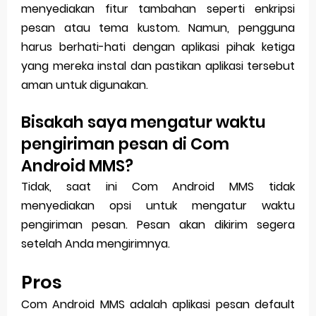
menyediakan fitur tambahan seperti enkripsi
pesan atau tema kustom. Namun, pengguna
harus berhati-hati dengan aplikasi pihak ketiga
yang mereka instal dan pastikan aplikasi tersebut
aman untuk digunakan.
Bisakah saya mengatur waktu
pengiriman pesan di Com
Android MMS?
Tidak, saat ini Com Android MMS tidak
menyediakan opsi untuk mengatur waktu
pengiriman pesan. Pesan akan dikirim segera
setelah Anda mengirimnya.
Pros
Com Android MMS adalah aplikasi pesan default