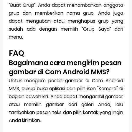
"Buat Grup". Anda dapat menambahkan anggota
grup dan memberikan nama grup. Anda juga
dapat mengubah atau menghapus grup yang
sudah ada dengan memilih "Grup Saya" dari
menu.
FAQ
Bagaimana cara mengirim pesan
gambar di Com Android MMS?
Untuk mengirim pesan gambar di Com Android
MMS, cukup buka aplikasi dan pilih ikon "Kamera" di
bagian bawah kiri. Anda dapat mengambil gambar
atau memilih gambar dari galeri Anda, lalu
tambahkan pesan teks dan pilih kontak yang ingin
Anda kirimkan.