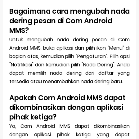
Bagaimana cara mengubah nada
dering pesan di Com Android
MMS?
Untuk mengubah nada dering pesan di Com
Android MMS, buka aplikasi dan pilih ikon "Menu" di
bagian atas, kemudian pilih "Pengaturan". Pilih opsi
"Notifikasi" dan kemudian pilih "Nada Dering". Anda
dapat memilih nada dering dari daftar yang
tersedia atau menambahkan nada dering baru.
Apakah Com Android MMS dapat
dikombinasikan dengan aplikasi
pihak ketiga?
Ya, Com Android MMS dapat dikombinasikan
dengan aplikasi pihak ketiga yang dapat