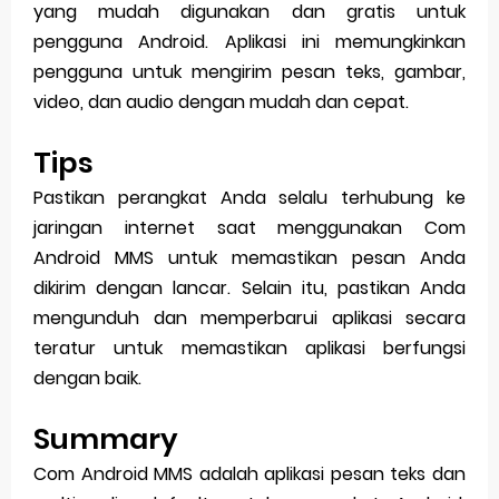
yang mudah digunakan dan gratis untuk
pengguna Android. Aplikasi ini memungkinkan
pengguna untuk mengirim pesan teks, gambar,
video, dan audio dengan mudah dan cepat.
Tips
Pastikan perangkat Anda selalu terhubung ke
jaringan internet saat menggunakan Com
Android MMS untuk memastikan pesan Anda
dikirim dengan lancar. Selain itu, pastikan Anda
mengunduh dan memperbarui aplikasi secara
teratur untuk memastikan aplikasi berfungsi
dengan baik.
Summary
Com Android MMS adalah aplikasi pesan teks dan