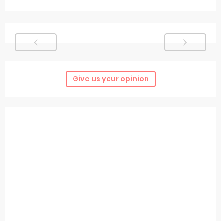
Give us your opinion