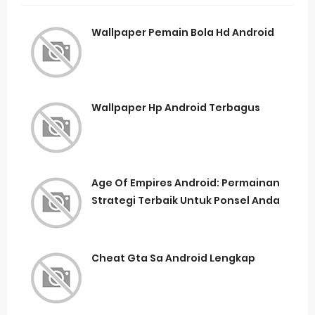
Wallpaper Pemain Bola Hd Android
Wallpaper Hp Android Terbagus
Age Of Empires Android: Permainan
Strategi Terbaik Untuk Ponsel Anda
Cheat Gta Sa Android Lengkap