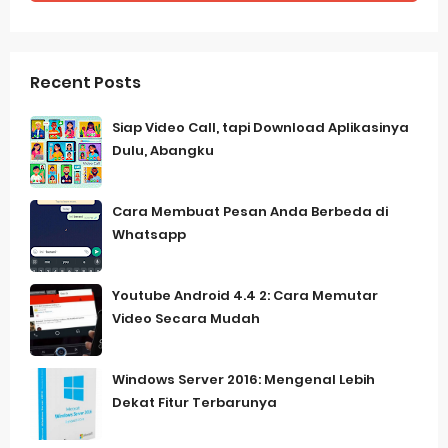
Recent Posts
Siap Video Call, tapi Download Aplikasinya
Dulu, Abangku
Cara Membuat Pesan Anda Berbeda di
Whatsapp
Youtube Android 4.4 2: Cara Memutar
Video Secara Mudah
Windows Server 2016: Mengenal Lebih
Dekat Fitur Terbarunya