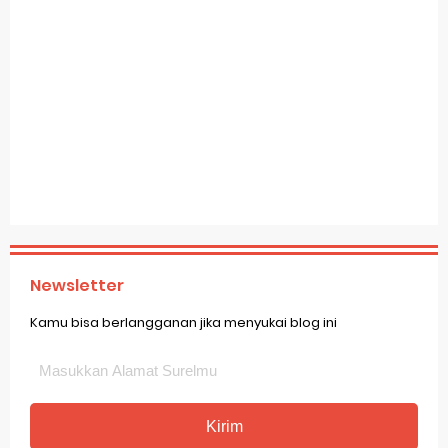
Newsletter
Kamu bisa berlangganan jika menyukai blog ini