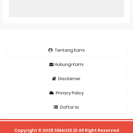
Tentang Kami
Hubungi Kami
Disclaimer
Privacy Policy
Daftar Isi
Copyright ©
2026
SINAUSE.ID
All Right Reserved