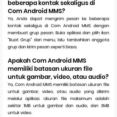
beberapa kontak sekaligus di
Com Android MMS?
Ya, Anda dapat mengirim pesan ke beberapa
kontak sekaligus di Com Android MMS dengan
membuat grup pesan. Buka aplikasi dan pilih ikon
"Buat Grup" dari menu, lalu tambahkan anggota
grup dan kirim pesan seperti biasa.
Apakah Com Android MMS
memiliki batasan ukuran file
untuk gambar, video, atau audio?
Ya, Com Android MMS memiliki batasan ukuran file
untuk gambar, video, atau audio yang dikirim
melalui aplikasi. Ukuran file maksimum adalah
sekitar 1MB untuk gambar dan audio, dan 3MB
untuk video.