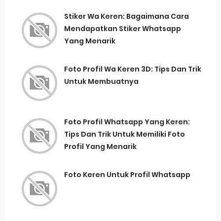
Stiker Wa Keren: Bagaimana Cara
Mendapatkan Stiker Whatsapp
Yang Menarik
Foto Profil Wa Keren 3D: Tips Dan Trik
Untuk Membuatnya
Foto Profil Whatsapp Yang Keren:
Tips Dan Trik Untuk Memiliki Foto
Profil Yang Menarik
Foto Keren Untuk Profil Whatsapp