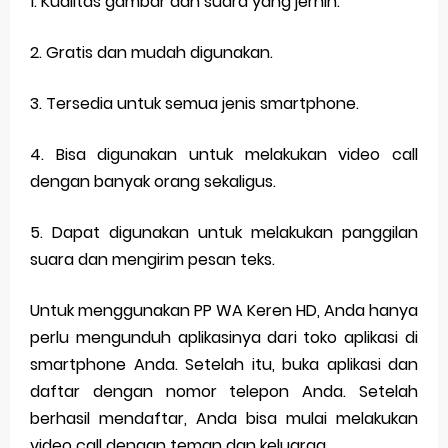
1. Kualitas gambar dan suara yang jernih.
2. Gratis dan mudah digunakan.
3. Tersedia untuk semua jenis smartphone.
4. Bisa digunakan untuk melakukan video call
dengan banyak orang sekaligus.
5. Dapat digunakan untuk melakukan panggilan
suara dan mengirim pesan teks.
Untuk menggunakan PP WA Keren HD, Anda hanya
perlu mengunduh aplikasinya dari toko aplikasi di
smartphone Anda. Setelah itu, buka aplikasi dan
daftar dengan nomor telepon Anda. Setelah
berhasil mendaftar, Anda bisa mulai melakukan
video call dengan teman dan keluarga.