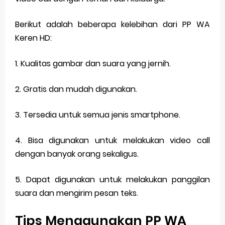
Berikut adalah beberapa kelebihan dari PP WA
Keren HD:
1. Kualitas gambar dan suara yang jernih.
2. Gratis dan mudah digunakan.
3. Tersedia untuk semua jenis smartphone.
4. Bisa digunakan untuk melakukan video call
dengan banyak orang sekaligus.
5. Dapat digunakan untuk melakukan panggilan
suara dan mengirim pesan teks.
Tips Menggunakan PP WA