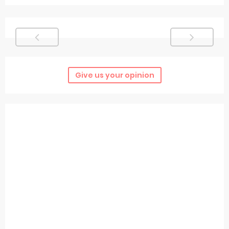
Give us your opinion