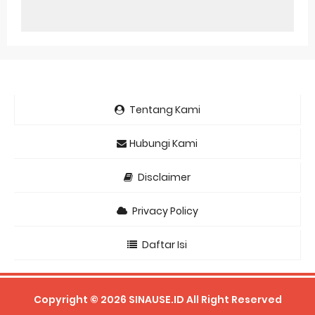
Tentang Kami
Hubungi Kami
Disclaimer
Privacy Policy
Daftar Isi
Copyright ©
2026
SINAUSE.ID
All Right Reserved