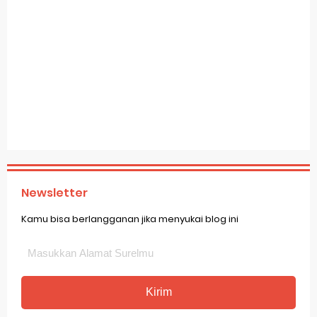
Newsletter
Kamu bisa berlangganan jika menyukai blog ini