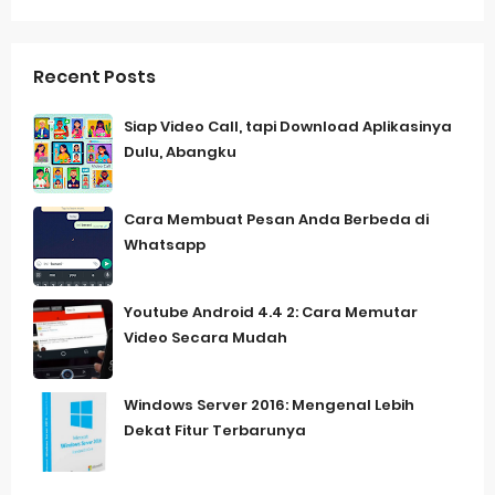
Recent Posts
Siap Video Call, tapi Download Aplikasinya
Dulu, Abangku
Cara Membuat Pesan Anda Berbeda di
Whatsapp
Youtube Android 4.4 2: Cara Memutar
Video Secara Mudah
Windows Server 2016: Mengenal Lebih
Dekat Fitur Terbarunya