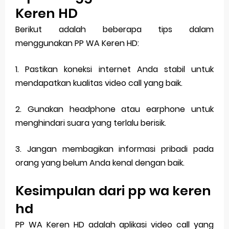
Keren HD
Berikut adalah beberapa tips dalam
menggunakan PP WA Keren HD:
1. Pastikan koneksi internet Anda stabil untuk
mendapatkan kualitas video call yang baik.
2. Gunakan headphone atau earphone untuk
menghindari suara yang terlalu berisik.
3. Jangan membagikan informasi pribadi pada
orang yang belum Anda kenal dengan baik.
Kesimpulan dari pp wa keren
hd
PP WA Keren HD adalah aplikasi video call yang