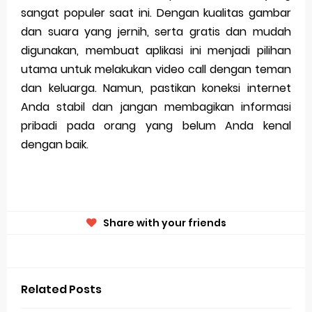
sangat populer saat ini. Dengan kualitas gambar
dan suara yang jernih, serta gratis dan mudah
digunakan, membuat aplikasi ini menjadi pilihan
utama untuk melakukan video call dengan teman
dan keluarga. Namun, pastikan koneksi internet
Anda stabil dan jangan membagikan informasi
pribadi pada orang yang belum Anda kenal
dengan baik.
Share with your friends
Related Posts