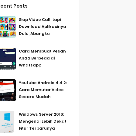
cent Posts
Siap Video Call, tapi
Download Aplikasinya
Dulu, Abangku
Cara Membuat Pesan
Anda Berbeda di
Whatsapp
Youtube Android 4.4 2:
Cara Memutar Video
Secara Mudah
Windows Server 2016:
Mengenal Lebih Dekat
Fitur Terbarunya