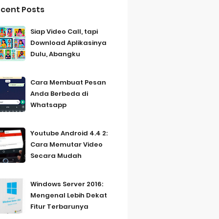
cent Posts
Siap Video Call, tapi
Download Aplikasinya
Dulu, Abangku
Cara Membuat Pesan
Anda Berbeda di
Whatsapp
Youtube Android 4.4 2:
Cara Memutar Video
Secara Mudah
Windows Server 2016:
Mengenal Lebih Dekat
Fitur Terbarunya