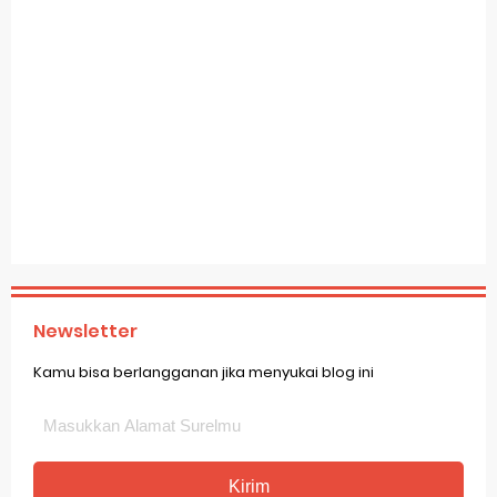
Newsletter
Kamu bisa berlangganan jika menyukai blog ini