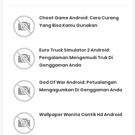
Cheat Game Android: Cara Curang
Yang Bisa Kamu Gunakan
Euro Truck Simulator 2 Android:
Pengalaman Mengemudi Truk Di
Genggaman Anda
God Of War Android: Petualangan
Mengagumkan Di Genggaman Anda
Wallpaper Wanita Cantik Hd Android