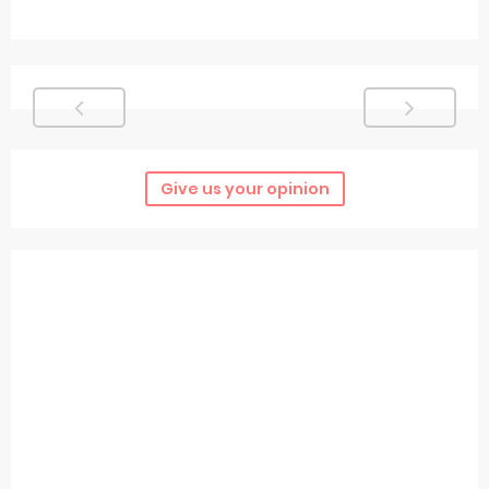
Give us your opinion