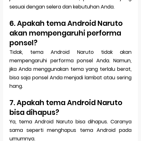
sesuai dengan selera dan kebutuhan Anda.
6. Apakah tema Android Naruto
akan mempengaruhi performa
ponsel?
Tidak, tema Android Naruto tidak akan
mempengaruhi performa ponsel Anda. Namun,
jika Anda menggunakan tema yang terlalu berat,
bisa saja ponsel Anda menjadi lambat atau sering
hang.
7. Apakah tema Android Naruto
bisa dihapus?
Ya, tema Android Naruto bisa dihapus. Caranya
sama seperti menghapus tema Android pada
umumnya.