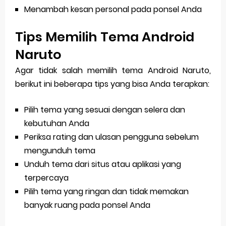
Menambah kesan personal pada ponsel Anda
Tips Memilih Tema Android
Naruto
Agar tidak salah memilih tema Android Naruto,
berikut ini beberapa tips yang bisa Anda terapkan:
Pilih tema yang sesuai dengan selera dan
kebutuhan Anda
Periksa rating dan ulasan pengguna sebelum
mengunduh tema
Unduh tema dari situs atau aplikasi yang
terpercaya
Pilih tema yang ringan dan tidak memakan
banyak ruang pada ponsel Anda