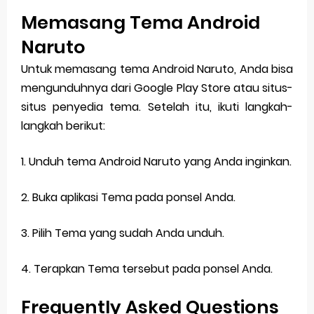
Memasang Tema Android
Naruto
Untuk memasang tema Android Naruto, Anda bisa
mengunduhnya dari Google Play Store atau situs-
situs penyedia tema. Setelah itu, ikuti langkah-
langkah berikut:
1. Unduh tema Android Naruto yang Anda inginkan.
2. Buka aplikasi Tema pada ponsel Anda.
3. Pilih Tema yang sudah Anda unduh.
4. Terapkan Tema tersebut pada ponsel Anda.
Frequently Asked Questions