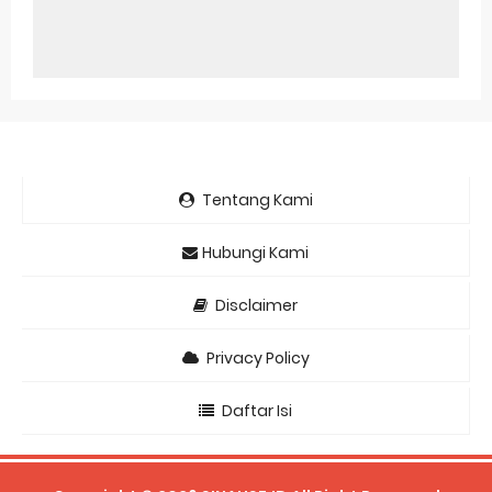
Tentang Kami
Hubungi Kami
Disclaimer
Privacy Policy
Daftar Isi