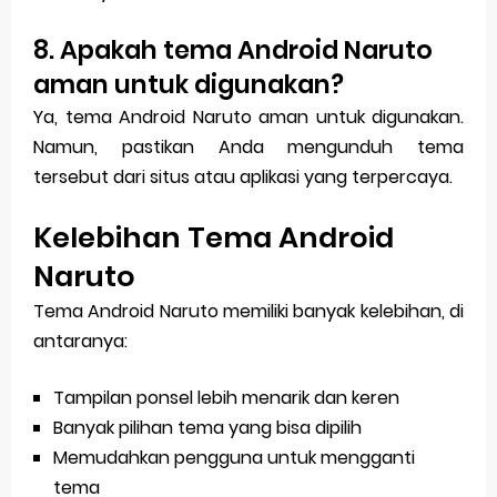
8. Apakah tema Android Naruto
aman untuk digunakan?
Ya, tema Android Naruto aman untuk digunakan.
Namun, pastikan Anda mengunduh tema
tersebut dari situs atau aplikasi yang terpercaya.
Kelebihan Tema Android
Naruto
Tema Android Naruto memiliki banyak kelebihan, di
antaranya:
Tampilan ponsel lebih menarik dan keren
Banyak pilihan tema yang bisa dipilih
Memudahkan pengguna untuk mengganti
tema