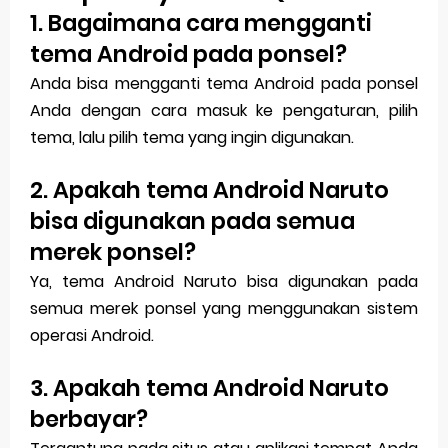
1. Bagaimana cara mengganti
tema Android pada ponsel?
Anda bisa mengganti tema Android pada ponsel
Anda dengan cara masuk ke pengaturan, pilih
tema, lalu pilih tema yang ingin digunakan.
2. Apakah tema Android Naruto
bisa digunakan pada semua
merek ponsel?
Ya, tema Android Naruto bisa digunakan pada
semua merek ponsel yang menggunakan sistem
operasi Android.
3. Apakah tema Android Naruto
berbayar?