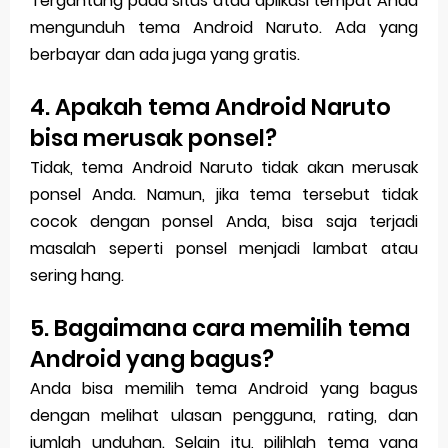
Tergantung pada situs atau aplikasi tempat Anda
mengunduh tema Android Naruto. Ada yang
berbayar dan ada juga yang gratis.
4. Apakah tema Android Naruto
bisa merusak ponsel?
Tidak, tema Android Naruto tidak akan merusak
ponsel Anda. Namun, jika tema tersebut tidak
cocok dengan ponsel Anda, bisa saja terjadi
masalah seperti ponsel menjadi lambat atau
sering hang.
5. Bagaimana cara memilih tema
Android yang bagus?
Anda bisa memilih tema Android yang bagus
dengan melihat ulasan pengguna, rating, dan
jumlah unduhan. Selain itu, pilihlah tema yang