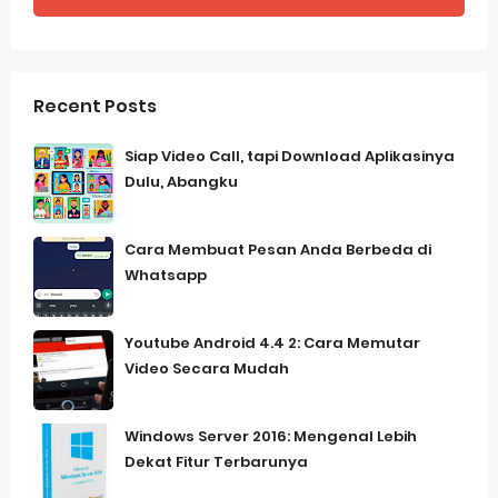
Recent Posts
Siap Video Call, tapi Download Aplikasinya
Dulu, Abangku
Cara Membuat Pesan Anda Berbeda di
Whatsapp
Youtube Android 4.4 2: Cara Memutar
Video Secara Mudah
Windows Server 2016: Mengenal Lebih
Dekat Fitur Terbarunya