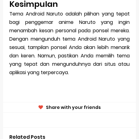
Kesimpulan
Tema Android Naruto adalah pilihan yang tepat
bagi penggemar anime Naruto yang ingin
menambah kesan personal pada ponsel mereka.
Dengan mengunduh tema Android Naruto yang
sesuai, tampilan ponsel Anda akan lebih menarik
dan keren. Namun, pastikan Anda memilih tema
yang tepat dan mengunduhnya dari situs atau
aplikasi yang terpercaya.
Share with your friends
Related Posts