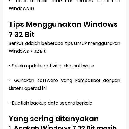
- Tidak memiliki fitur-fitur terbaru seperti di
Windows 10
Tips Menggunakan Windows
7 32 Bit
Berikut adalah beberapa tips untuk menggunakan
Windows 7 32 Bit:
- Selalu update antivirus dan software
- Gunakan software yang kompatibel dengan
sistem operasi ini
- Buatlah backup data secara berkala
Yang sering ditanyakan
1. Apakah Windows 7 32 Bit masih