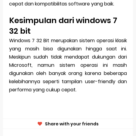
cepat dan kompatibilitas software yang baik.
Kesimpulan dari windows 7
32 bit
Windows 7 32 Bit merupakan sistem operasi klasik
yang masih bisa digunakan hingga saat ini.
Meskipun sudah tidak mendapat dukungan dari
Microsoft, namun sistem operasi ini masih
digunakan oleh banyak orang karena beberapa
kelebihannya seperti tampilan user-friendly dan
performa yang cukup cepat.
Share with your friends