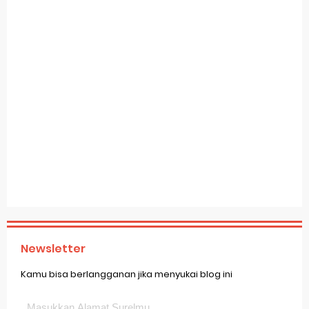
Newsletter
Kamu bisa berlangganan jika menyukai blog ini