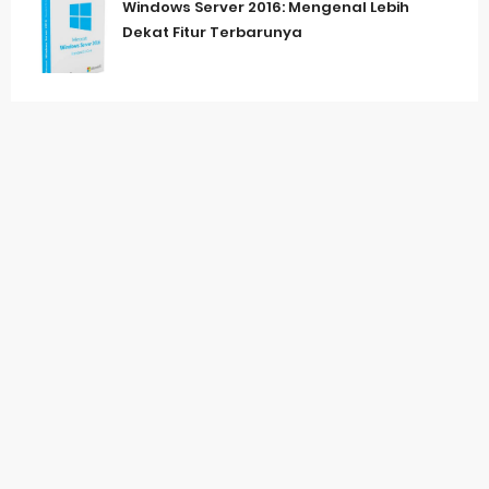
Windows Server 2016: Mengenal Lebih
Dekat Fitur Terbarunya