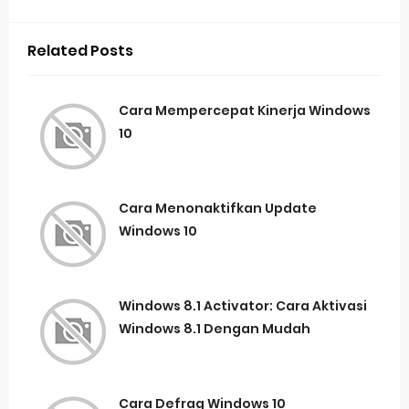
Related Posts
Cara Mempercepat Kinerja Windows
10
Cara Menonaktifkan Update
Windows 10
Windows 8.1 Activator: Cara Aktivasi
Windows 8.1 Dengan Mudah
Cara Defrag Windows 10