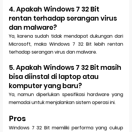
4. Apakah Windows 7 32 Bit
rentan terhadap serangan virus
dan malware?
Ya, karena sudah tidak mendapat dukungan dari
Microsoft, maka Windows 7 32 Bit lebih rentan
terhadap serangan virus dan malware.
5. Apakah Windows 7 32 Bit masih
bisa diinstal di laptop atau
komputer yang baru?
Ya, namun diperlukan spesifikasi hardware yang
memadai untuk menjalankan sistem operasi ini.
Pros
Windows 7 32 Bit memiliki performa yang cukup