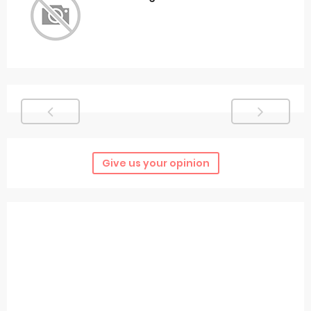
Give us your opinion