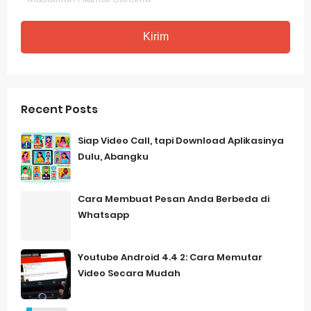
Recent Posts
Siap Video Call, tapi Download Aplikasinya
Dulu, Abangku
Cara Membuat Pesan Anda Berbeda di
Whatsapp
Youtube Android 4.4 2: Cara Memutar
Video Secara Mudah