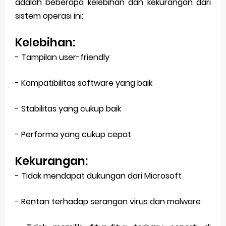
adalah beberapa kelebihan dan kekurangan dari
sistem operasi ini:
Kelebihan:
- Tampilan user-friendly
- Kompatibilitas software yang baik
- Stabilitas yang cukup baik
- Performa yang cukup cepat
Kekurangan:
- Tidak mendapat dukungan dari Microsoft
- Rentan terhadap serangan virus dan malware