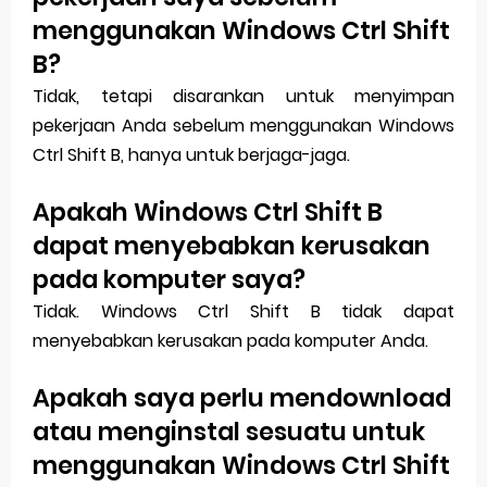
menggunakan Windows Ctrl Shift
B?
Tidak, tetapi disarankan untuk menyimpan
pekerjaan Anda sebelum menggunakan Windows
Ctrl Shift B, hanya untuk berjaga-jaga.
Apakah Windows Ctrl Shift B
dapat menyebabkan kerusakan
pada komputer saya?
Tidak. Windows Ctrl Shift B tidak dapat
menyebabkan kerusakan pada komputer Anda.
Apakah saya perlu mendownload
atau menginstal sesuatu untuk
menggunakan Windows Ctrl Shift