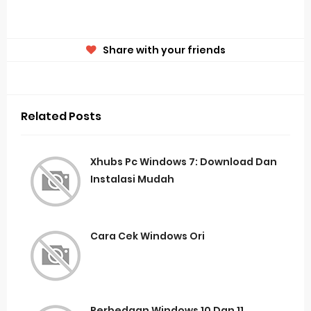
Share with your friends
Related Posts
Xhubs Pc Windows 7: Download Dan
Instalasi Mudah
Cara Cek Windows Ori
Perbedaan Windows 10 Dan 11