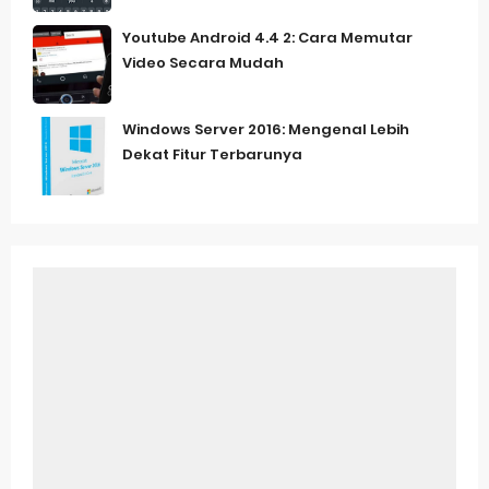
Youtube Android 4.4 2: Cara Memutar
Video Secara Mudah
Windows Server 2016: Mengenal Lebih
Dekat Fitur Terbarunya