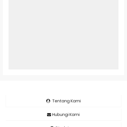
Tentang Kami
Hubungi Kami