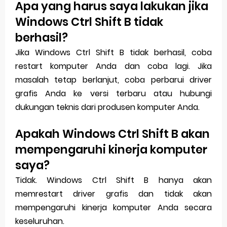
Apa yang harus saya lakukan jika
Windows Ctrl Shift B tidak
berhasil?
Jika Windows Ctrl Shift B tidak berhasil, coba
restart komputer Anda dan coba lagi. Jika
masalah tetap berlanjut, coba perbarui driver
grafis Anda ke versi terbaru atau hubungi
dukungan teknis dari produsen komputer Anda.
Apakah Windows Ctrl Shift B akan
mempengaruhi kinerja komputer
saya?
Tidak. Windows Ctrl Shift B hanya akan
memrestart driver grafis dan tidak akan
mempengaruhi kinerja komputer Anda secara
keseluruhan.