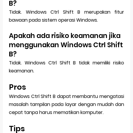
B?
Tidak. Windows Ctrl Shift B merupakan fitur
bawaan pada sistem operasi Windows.
Apakah ada risiko keamanan jika
menggunakan Windows Ctrl Shift
B?
Tidak. Windows Ctrl Shift B tidak memiliki risiko
keamanan.
Pros
Windows Ctrl Shift B dapat membantu mengatasi
masalah tampilan pada layar dengan mudah dan
cepat tanpa harus mematikan komputer.
Tips