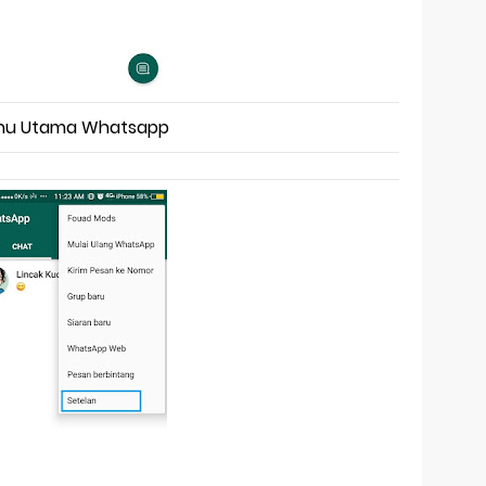
nu Utama Whatsapp