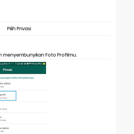
Pilih Privasi
gin menyembunyikan Foto Profilmu.