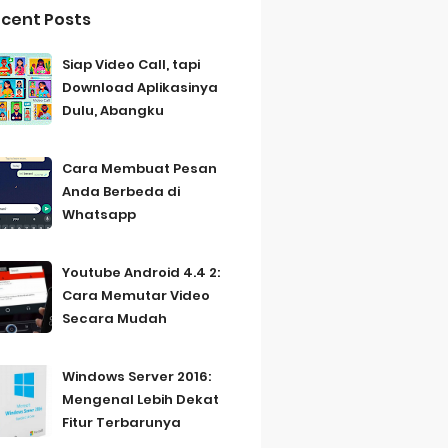
cent Posts
Siap Video Call, tapi
Download Aplikasinya
Dulu, Abangku
Cara Membuat Pesan
Anda Berbeda di
Whatsapp
Youtube Android 4.4 2:
Cara Memutar Video
Secara Mudah
Windows Server 2016:
Mengenal Lebih Dekat
Fitur Terbarunya