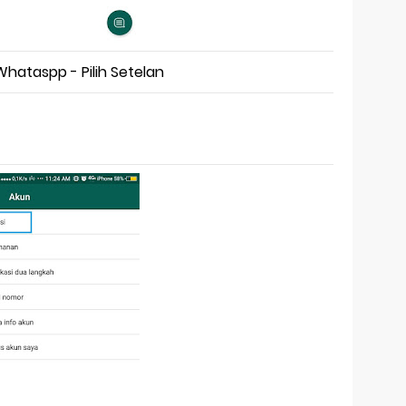
hataspp - Pilih Setelan