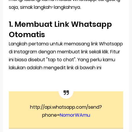
saja, simak langkah-langkahnya.
1. Membuat Link Whatsapp
Otomatis
Langkah pertama untuk memasang link Whatsapp
di Instagram dengan membuat link sekali klik. Fitur
ini biasa disebut "tap to chat". Yang perlu kamu
lakukan adalah mengedit link di bawah ini
http://api.whatsapp.com/send?
phone=
NomorWAmu