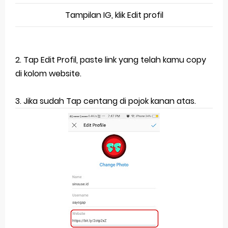
Tampilan IG, klik Edit profil
2. Tap Edit Profil, paste link yang telah kamu copy
di kolom website.
3. Jika sudah Tap centang di pojok kanan atas.