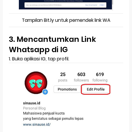
Tampilan Bit.ly untuk pemendek link WA
3. Mencantumkan Link
Whatsapp di IG
1. Buka aplikasi IG, tap profil.