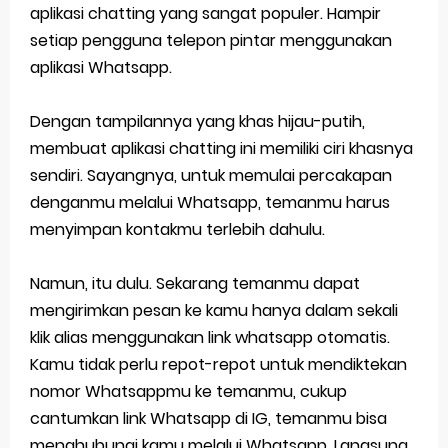
aplikasi chatting yang sangat populer. Hampir
setiap pengguna telepon pintar menggunakan
aplikasi Whatsapp.
Dengan tampilannya yang khas hijau-putih,
membuat aplikasi chatting ini memiliki ciri khasnya
sendiri. Sayangnya, untuk memulai percakapan
denganmu melalui Whatsapp, temanmu harus
menyimpan kontakmu terlebih dahulu.
Namun, itu dulu. Sekarang temanmu dapat
mengirimkan pesan ke kamu hanya dalam sekali
klik alias menggunakan link whatsapp otomatis.
Kamu tidak perlu repot-repot untuk mendiktekan
nomor Whatsappmu ke temanmu, cukup
cantumkan link Whatsapp di IG, temanmu bisa
menghubungi kamu melalui Whatsapp. Langsung