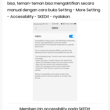
bisa, teman-teman bisa mengaktifkan secara
manual dengan cara buka Setting - More Setting
- Accessibility - SKEDit - nyalakan.
Memberi izin accessibility pada SKEDit