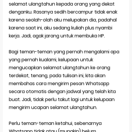
selamat ulangtahun kepada orang yang dekat
denganku. Rasanya sedih bercampur tidak enak
karena seolah-olah aku melupakan dia, padahal
karena saat ini, aku sedang kuliah plus nyambi
kerja. Jadi, agak jarang untuk membuka HP.
Bagi teman-teman yang pernah mengalami apa
yang pernah kualami, kelupaan untuk
mengucapkan selamat ulangtahun ke orang
terdekat, tenang, pada tulisan ini, kita akan
membahas cara mengirim pesan Whatsapp
secara otomatis dengan jadwal yang telah kita
buat. Jadi, tidak perlu takut lagi untuk kelupaan
mengirim ucapan selamat ulangtahun.
Perlu teman-teman ketahui, sebenarnya
Whatsapp tidak atau (mungkin) belum