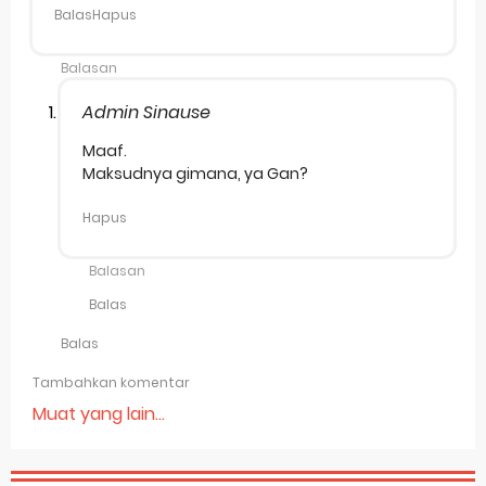
Balas
Hapus
Balasan
Admin Sinause
Maaf.
Maksudnya gimana, ya Gan?
Hapus
Balasan
Balas
Balas
Tambahkan komentar
Muat yang lain...