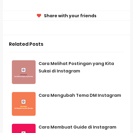
Share with your friends
Related Posts
Cara Melihat Postingan yang Kita
Sukai di Instagram
Cara Mengubah Tema DM Instagram
Cara Membuat Guide di Instagram