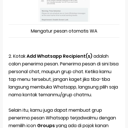
Mengatur pesan otomatis WA
2. Kotak
Add Whatsapp Recipient(s)
adalah
calon penerima pesan. Penerima pesan di sini bisa
personal chat, maupun grup chat. Ketika kamu
tap menu tersebut, jangan kaget jika tiba-tiba
langsung membuka Whatsapp, langsung pilih saja
nama kontak temanmu/grup chatmu.
Selain itu, kamu juga dapat membuat grup
penerima pesan Whatsapp terjadwalmu dengan
memilih icon
Groups
yang ada di pojok kanan