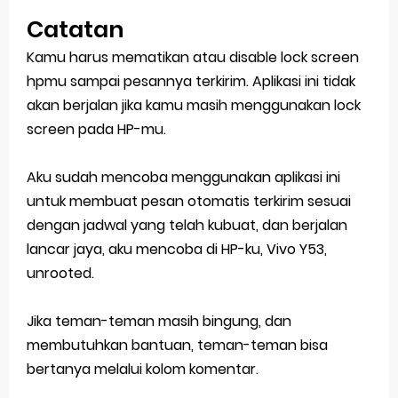
Catatan
Kamu harus mematikan atau disable lock screen
hpmu sampai pesannya terkirim. Aplikasi ini tidak
akan berjalan jika kamu masih menggunakan lock
screen pada HP-mu.
Aku sudah mencoba menggunakan aplikasi ini
untuk membuat pesan otomatis terkirim sesuai
dengan jadwal yang telah kubuat, dan berjalan
lancar jaya, aku mencoba di HP-ku, Vivo Y53,
unrooted.
Jika teman-teman masih bingung, dan
membutuhkan bantuan, teman-teman bisa
bertanya melalui kolom komentar.