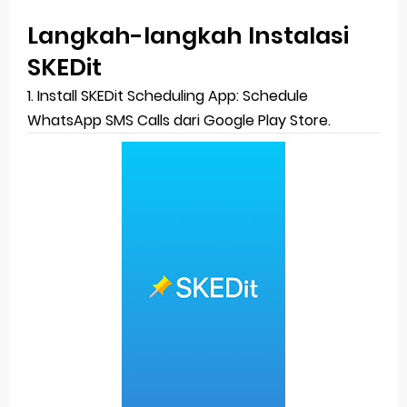
Langkah-langkah Instalasi
SKEDit
1. Install SKEDit Scheduling App: Schedule
WhatsApp SMS Calls dari Google Play Store.