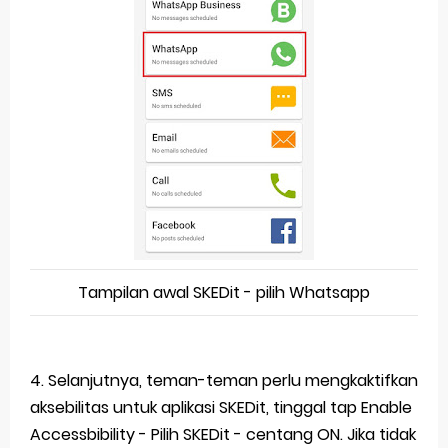
Tampilan awal SKEDit - pilih Whatsapp
4. Selanjutnya, teman-teman perlu mengkaktifkan
aksebilitas untuk aplikasi SKEDit, tinggal tap Enable
Accessbibility - Pilih SKEDit - centang ON. Jika tidak