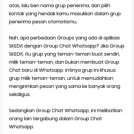
atas, lalu beri nama grup penerima, dan pilih
kontak yang hendak kamu masukkan dalam grup
penerima pesan otomatismu.
Nah, apa perbedaan Groups yang ada di aplikasi
SKEDit dengan Group Chat Whatsapp? Jika Group
SKEDit, itu grup yang teman-teman buat sendiri,
milik teman-teman, dan bukan membuat Group
Chat baru di Whatsapp. Intinya grup ini khusus
grup milik teman-teman, untuk memudahkan
mengirimkan pesan yang sama ke banyak orang
sekaligus.
Sedangkan Group Chat Whatsapp, ini melibatkan
orang lain tergabung dalam Group Chat
Whatsapp.