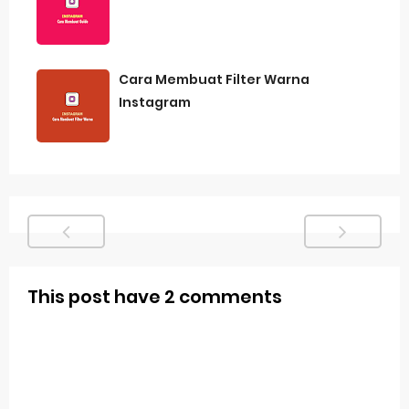
Cara Membuat Filter Warna
Instagram
This post have
2 comments