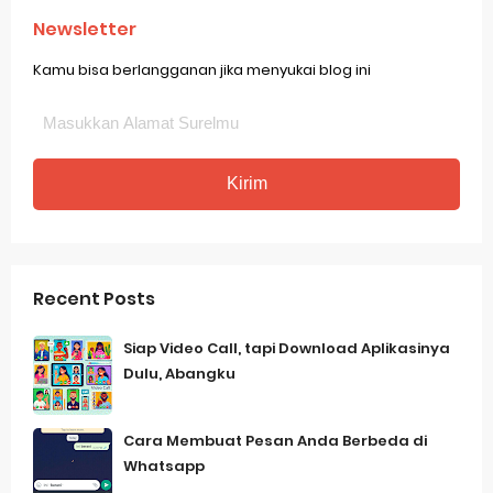
Newsletter
Kamu bisa berlangganan jika menyukai blog ini
Recent Posts
Siap Video Call, tapi Download Aplikasinya
Dulu, Abangku
Cara Membuat Pesan Anda Berbeda di
Whatsapp