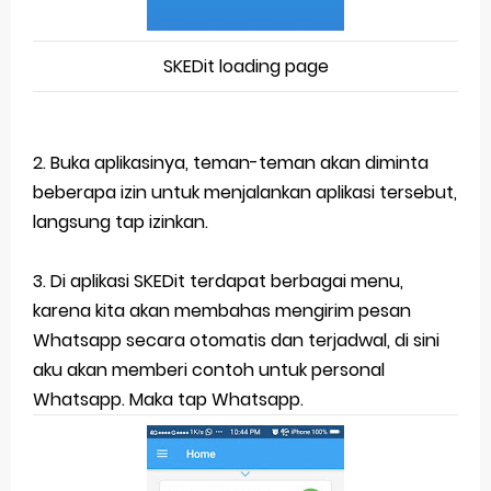
SKEDit loading page
2. Buka aplikasinya, teman-teman akan diminta
beberapa izin untuk menjalankan aplikasi tersebut,
langsung tap izinkan.
3. Di aplikasi SKEDit terdapat berbagai menu,
karena kita akan membahas mengirim pesan
Whatsapp secara otomatis dan terjadwal, di sini
aku akan memberi contoh untuk personal
Whatsapp. Maka tap Whatsapp.