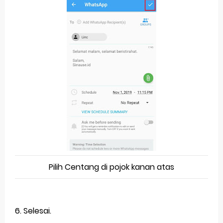
Pilih Centang di pojok kanan atas
6. Selesai.