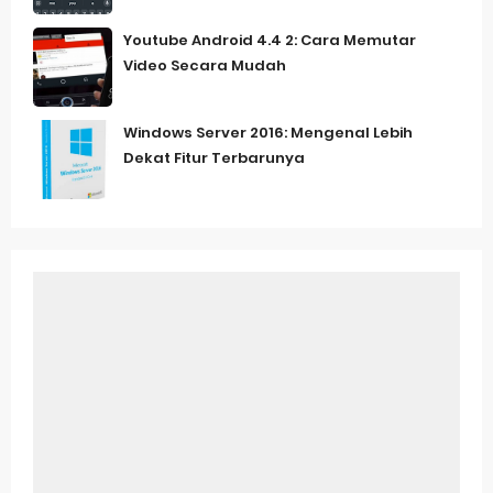
Youtube Android 4.4 2: Cara Memutar
Video Secara Mudah
Windows Server 2016: Mengenal Lebih
Dekat Fitur Terbarunya