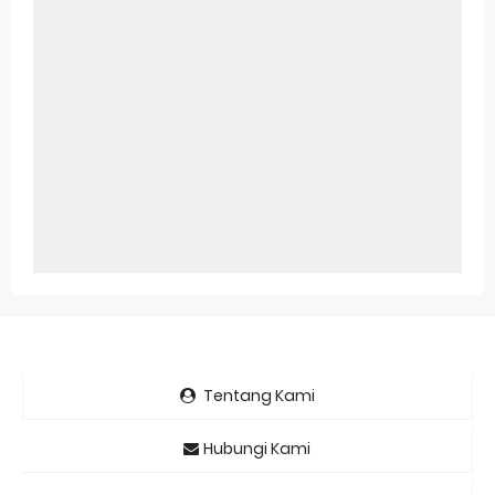
Tentang Kami
Hubungi Kami