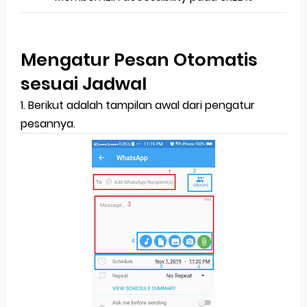
Mengatur Pesan Otomatis
sesuai Jadwal
1. Berikut adalah tampilan awal dari pengatur
pesannya.