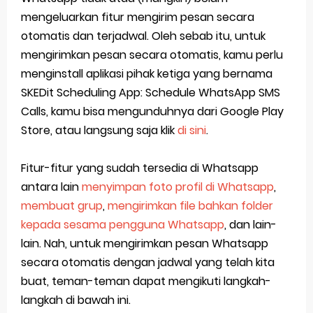
mengeluarkan fitur mengirim pesan secara
otomatis dan terjadwal. Oleh sebab itu, untuk
mengirimkan pesan secara otomatis, kamu perlu
menginstall aplikasi pihak ketiga yang bernama
SKEDit Scheduling App: Schedule WhatsApp SMS
Calls, kamu bisa mengunduhnya dari Google Play
Store, atau langsung saja klik
di sini
.
Fitur-fitur yang sudah tersedia di Whatsapp
antara lain
menyimpan foto profil di Whatsapp
,
membuat grup
,
mengirimkan file bahkan folder
kepada sesama pengguna Whatsapp
, dan lain-
lain. Nah, untuk mengirimkan pesan Whatsapp
secara otomatis dengan jadwal yang telah kita
buat, teman-teman dapat mengikuti langkah-
langkah di bawah ini.