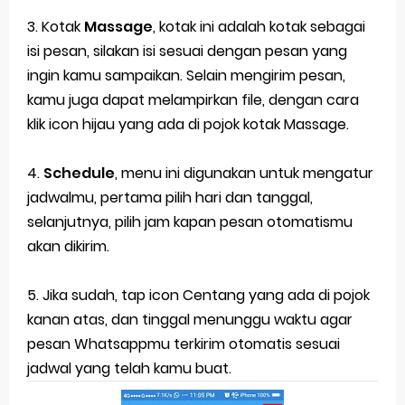
3. Kotak
Massage
, kotak ini adalah kotak sebagai
isi pesan, silakan isi sesuai dengan pesan yang
ingin kamu sampaikan. Selain mengirim pesan,
kamu juga dapat melampirkan file, dengan cara
klik icon hijau yang ada di pojok kotak Massage.
4.
Schedule
, menu ini digunakan untuk mengatur
jadwalmu, pertama pilih hari dan tanggal,
selanjutnya, pilih jam kapan pesan otomatismu
akan dikirim.
5. Jika sudah, tap icon Centang yang ada di pojok
kanan atas, dan tinggal menunggu waktu agar
pesan Whatsappmu terkirim otomatis sesuai
jadwal yang telah kamu buat.