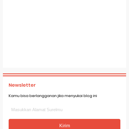
Newsletter
Kamu bisa berlangganan jika menyukai blog ini