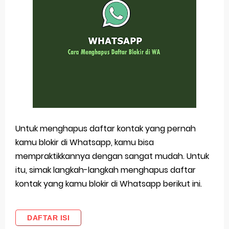
Untuk menghapus daftar kontak yang pernah
kamu blokir di Whatsapp, kamu bisa
mempraktikkannya dengan sangat mudah. Untuk
itu, simak langkah-langkah menghapus daftar
kontak yang kamu blokir di Whatsapp berikut ini.
DAFTAR ISI