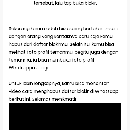
tersebut, lalu tap buka blokir.
Sekarang kamu sudah bisa saling bertukar pesan
dengan orang yang kontaknya baru saja kamu
hapus dari daftar blokirmu. Selain itu, kamu bisa
melihat foto profil temanmu, begitu juga dengan
temanmu, ia bisa membuka foto profil
Whatsappmu lagi.
Untuk lebih lengkapnya, kamu bisa menonton
video cara menghapus daftar blokir di Whatsapp
berikut ini. Selamat menikmati!