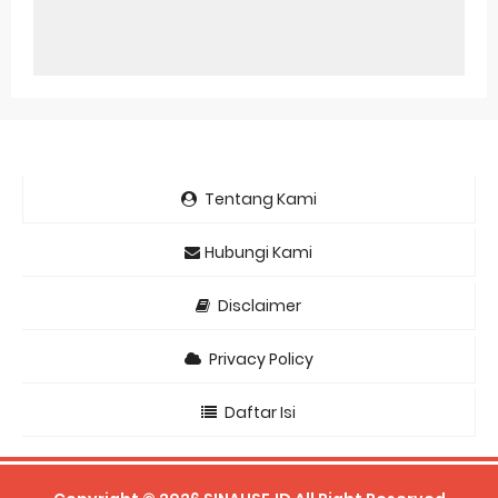
Tentang Kami
Hubungi Kami
Disclaimer
Privacy Policy
Daftar Isi