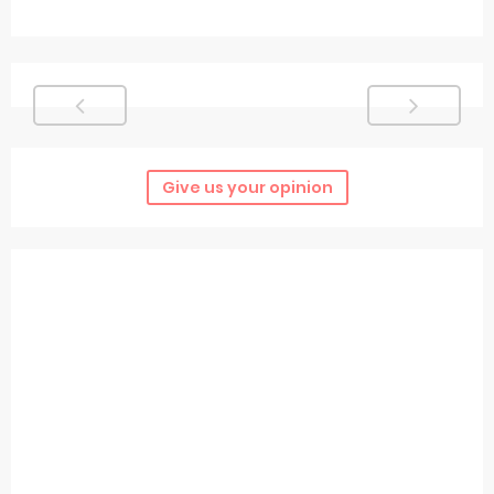
Give us your opinion