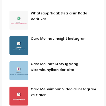
Whatsapp Tidak Bisa Kirim Kode
Verifikasi
Cara Melihat Insight Instagram
Cara Melihat Story Ig yang
Disembunyikan dari Kita
Cara Menyimpan Video di Instagram
ke Galeri