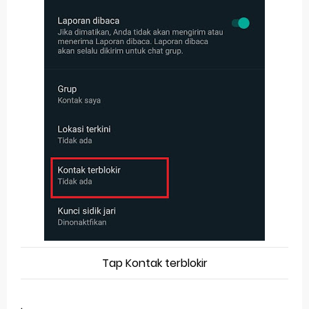
Tap Kontak terblokir
.