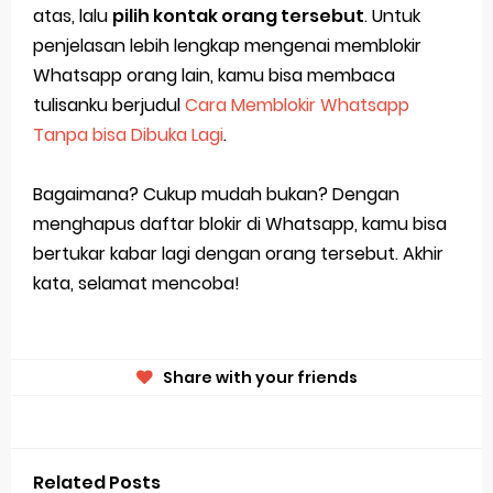
atas, lalu
pilih kontak orang tersebut
. Untuk
penjelasan lebih lengkap mengenai memblokir
Whatsapp orang lain, kamu bisa membaca
tulisanku berjudul
Cara Memblokir Whatsapp
Tanpa bisa Dibuka Lagi
.
Bagaimana? Cukup mudah bukan? Dengan
menghapus daftar blokir di Whatsapp, kamu bisa
bertukar kabar lagi dengan orang tersebut. Akhir
kata, selamat mencoba!
Share with your friends
Related Posts