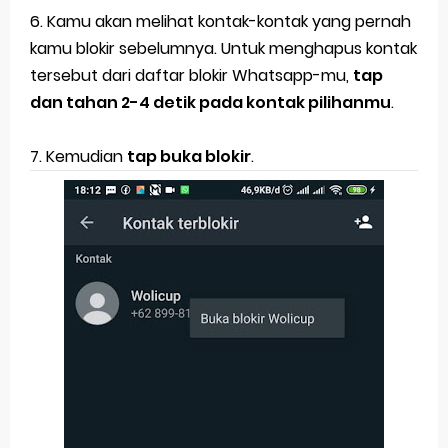
6. Kamu akan melihat kontak-kontak yang pernah
kamu blokir sebelumnya. Untuk menghapus kontak
tersebut dari daftar blokir Whatsapp-mu,
tap
dan tahan 2-4 detik pada kontak pilihanmu
.
7. Kemudian
tap buka blokir
.