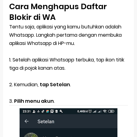
Cara Menghapus Daftar
Blokir di WA
Tentu saja, aplikasi yang kamu butuhkan adalah
Whatsapp. Langkah pertama dengan membuka
aplikasi Whatsapp di HP-mu.
1. Setelah aplikasi Whatsapp terbuka, tap ikon titik
tiga di pojok kanan atas.
2. Kemudian,
tap Setelan
.
3.
Pilih menu akun
.