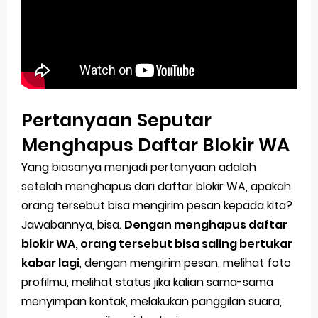
Pertanyaan Seputar
Menghapus Daftar Blokir WA
Yang biasanya menjadi pertanyaan adalah
setelah menghapus dari daftar blokir WA, apakah
orang tersebut bisa mengirim pesan kepada kita?
Jawabannya, bisa.
Dengan menghapus daftar
blokir WA, orang tersebut bisa saling bertukar
kabar lagi
, dengan mengirim pesan, melihat foto
profilmu, melihat status jika kalian sama-sama
menyimpan kontak, melakukan panggilan suara,