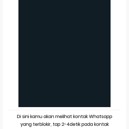
Di sini kamu akan melihat kontak Whatsapp
yang terblokir, tap 2-4detik pada kontak