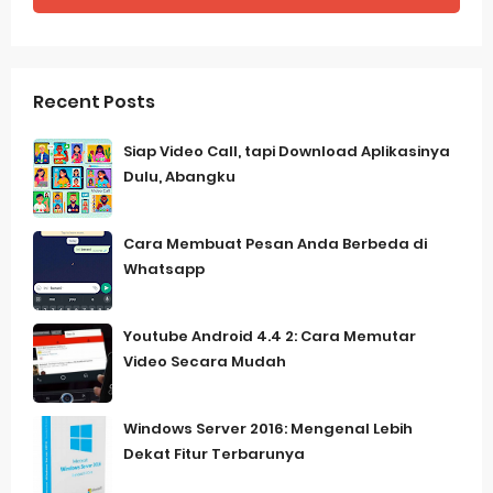
Recent Posts
Siap Video Call, tapi Download Aplikasinya
Dulu, Abangku
Cara Membuat Pesan Anda Berbeda di
Whatsapp
Youtube Android 4.4 2: Cara Memutar
Video Secara Mudah
Windows Server 2016: Mengenal Lebih
Dekat Fitur Terbarunya