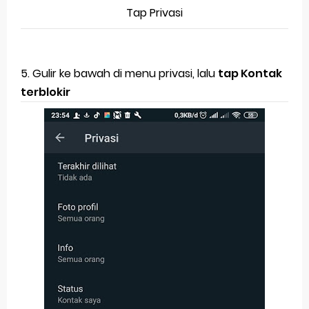
Tap Privasi
5. Gulir ke bawah di menu privasi, lalu
tap Kontak
terblokir