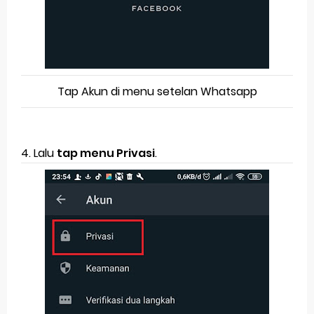
Tap Akun di menu setelan Whatsapp
4. Lalu
tap menu Privasi
.