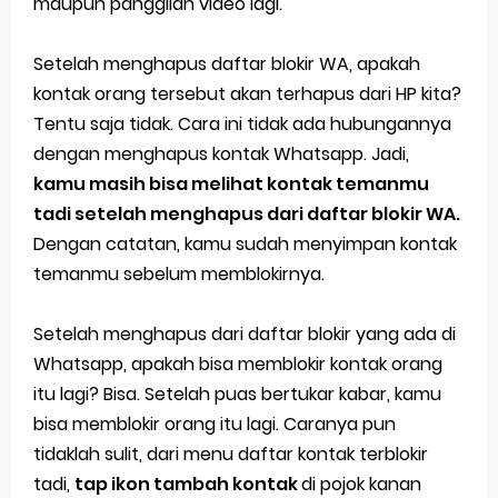
maupun panggilan video lagi.
Setelah menghapus daftar blokir WA, apakah
kontak orang tersebut akan terhapus dari HP kita?
Tentu saja tidak. Cara ini tidak ada hubungannya
dengan menghapus kontak Whatsapp. Jadi,
kamu masih bisa melihat kontak temanmu
tadi setelah menghapus dari daftar blokir WA.
Dengan catatan, kamu sudah menyimpan kontak
temanmu sebelum memblokirnya.
Setelah menghapus dari daftar blokir yang ada di
Whatsapp, apakah bisa memblokir kontak orang
itu lagi? Bisa. Setelah puas bertukar kabar, kamu
bisa memblokir orang itu lagi. Caranya pun
tidaklah sulit, dari menu daftar kontak terblokir
tadi,
tap ikon tambah kontak
di pojok kanan