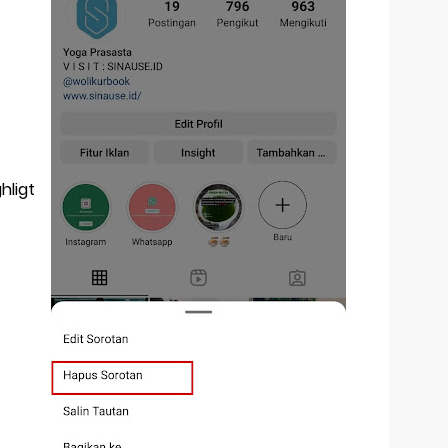
hligt