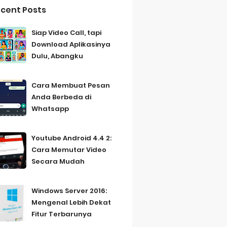
cent Posts
Siap Video Call, tapi
Download Aplikasinya
Dulu, Abangku
Cara Membuat Pesan
Anda Berbeda di
Whatsapp
Youtube Android 4.4 2:
Cara Memutar Video
Secara Mudah
Windows Server 2016:
Mengenal Lebih Dekat
Fitur Terbarunya