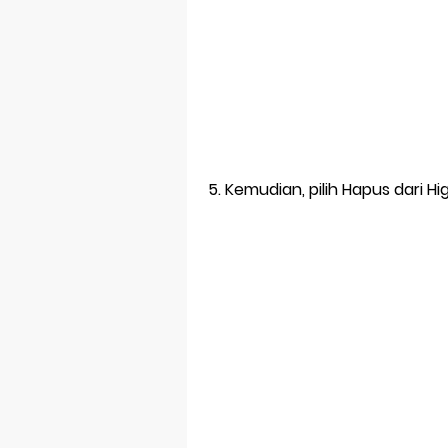
Kemudian, pilih Hapus dari Hig