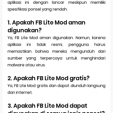
aplikasi ini dengan lancar meskipun memiliki
spesifikasi ponsel yang rendah.
1. Apakah FB Lite Mod aman
digunakan?
Ya, FB Lite Mod aman digunakan. Namun, karena
aplikasi ini tidak resmi, pengguna harus
memastikan bahwa mereka mengunduh dari
sumber yang terpercaya untuk menghindari
malware atau virus.
2. Apakah FB Lite Mod gratis?
Ya, FB Lite Mod gratis dan dapat diunduh langsung
dari internet.
3. Apakah FB Lite Mod dapat