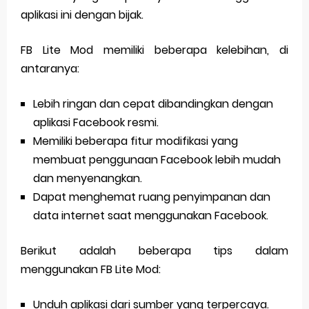
aplikasi ini dengan bijak.
FB Lite Mod memiliki beberapa kelebihan, di
antaranya:
Lebih ringan dan cepat dibandingkan dengan
aplikasi Facebook resmi.
Memiliki beberapa fitur modifikasi yang
membuat penggunaan Facebook lebih mudah
dan menyenangkan.
Dapat menghemat ruang penyimpanan dan
data internet saat menggunakan Facebook.
Berikut adalah beberapa tips dalam
menggunakan FB Lite Mod:
Unduh aplikasi dari sumber yang terpercaya.