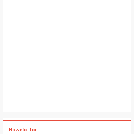
Newsletter