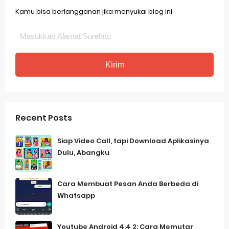
Kamu bisa berlangganan jika menyukai blog ini
Recent Posts
Siap Video Call, tapi Download Aplikasinya
Dulu, Abangku
Cara Membuat Pesan Anda Berbeda di
Whatsapp
Youtube Android 4.4 2: Cara Memutar