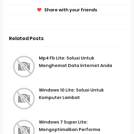
Share with your friends
Related Posts
Mp4 Fb Lite: Solusi Untuk
Menghemat Data Internet Anda
Windows 10 Lite: Solusi Untuk
Komputer Lambat
Windows 7 Super Lite:
Mengoptimalkan Performa