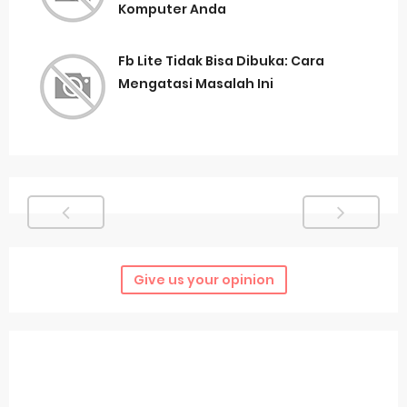
Komputer Anda
Fb Lite Tidak Bisa Dibuka: Cara
Mengatasi Masalah Ini
Give us your opinion