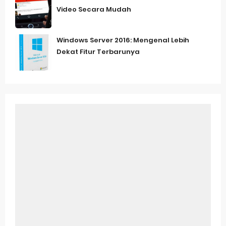
Video Secara Mudah
Windows Server 2016: Mengenal Lebih
Dekat Fitur Terbarunya