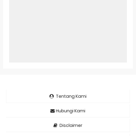
Tentang Kami
Hubungi Kami
Disclaimer