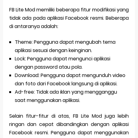
FB Lite Mod memiliki beberapa fitur modifikasi yang
tidak ada pada aplikasi Facebook resmi. Beberapa
di antaranya adalah:
Theme: Pengguna dapat mengubah tema
aplikasi sesuai dengan keinginan.
Lock: Pengguna dapat mengunci aplikasi
dengan password atau pola.
Download: Pengguna dapat mengunduh video
dan foto dari Facebook langsung di aplikasi.
Ad-free: Tidak ada iklan yang mengganggu
saat menggunakan aplikasi.
Selain fitur-fitur di atas, FB Lite Mod juga lebih
ringan dan cepat dibandingkan dengan aplikasi
Facebook resmi. Pengguna dapat menggunakan