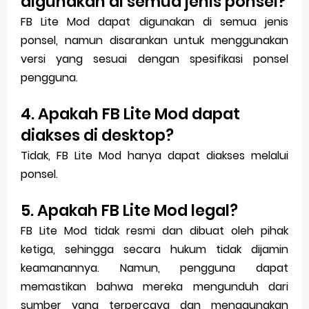
digunakan di semua jenis ponsel?
FB Lite Mod dapat digunakan di semua jenis
ponsel, namun disarankan untuk menggunakan
versi yang sesuai dengan spesifikasi ponsel
pengguna.
4. Apakah FB Lite Mod dapat
diakses di desktop?
Tidak, FB Lite Mod hanya dapat diakses melalui
ponsel.
5. Apakah FB Lite Mod legal?
FB Lite Mod tidak resmi dan dibuat oleh pihak
ketiga, sehingga secara hukum tidak dijamin
keamanannya. Namun, pengguna dapat
memastikan bahwa mereka mengunduh dari
sumber yang terpercaya dan menggunakan