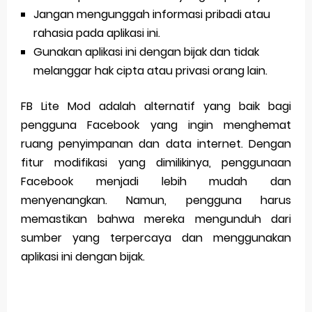
Jangan mengunggah informasi pribadi atau
rahasia pada aplikasi ini.
Gunakan aplikasi ini dengan bijak dan tidak
melanggar hak cipta atau privasi orang lain.
FB Lite Mod adalah alternatif yang baik bagi
pengguna Facebook yang ingin menghemat
ruang penyimpanan dan data internet. Dengan
fitur modifikasi yang dimilikinya, penggunaan
Facebook menjadi lebih mudah dan
menyenangkan. Namun, pengguna harus
memastikan bahwa mereka mengunduh dari
sumber yang terpercaya dan menggunakan
aplikasi ini dengan bijak.