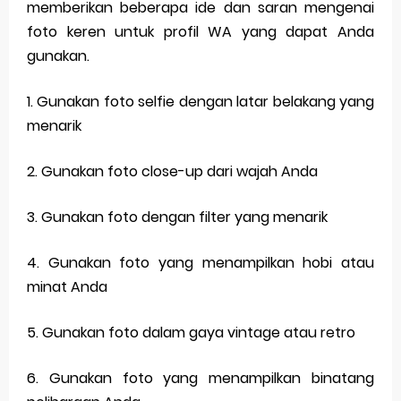
memberikan beberapa ide dan saran mengenai
foto keren untuk profil WA yang dapat Anda
gunakan.
1. Gunakan foto selfie dengan latar belakang yang
menarik
2. Gunakan foto close-up dari wajah Anda
3. Gunakan foto dengan filter yang menarik
4. Gunakan foto yang menampilkan hobi atau
minat Anda
5. Gunakan foto dalam gaya vintage atau retro
6. Gunakan foto yang menampilkan binatang