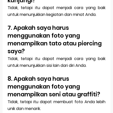
kunjungi?
Tidak, tetapi itu dapat menjadi cara yang baik
untuk menunjukkan kegiatan dan minat Anda.
7. Apakah saya harus
menggunakan foto yang
menampilkan tato atau piercing
saya?
Tidak, tetapi itu dapat menjadi cara yang baik
untuk menunjukkan sisi lain dari diri Anda.
8. Apakah saya harus
menggunakan foto yang
menampilkan seni atau graffiti?
Tidak, tetapi itu dapat membuat foto Anda lebih
unik dan menarik.