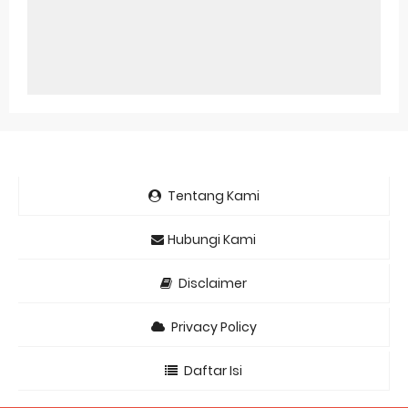
Tentang Kami
Hubungi Kami
Disclaimer
Privacy Policy
Daftar Isi