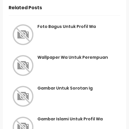
Related Posts
Foto Bagus Untuk Profil Wa
Wallpaper Wa Untuk Perempuan
Gambar Untuk Sorotan Ig
Gambar Islami Untuk Profil Wa