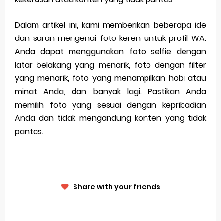
Dalam artikel ini, kami memberikan beberapa ide
dan saran mengenai foto keren untuk profil WA.
Anda dapat menggunakan foto selfie dengan
latar belakang yang menarik, foto dengan filter
yang menarik, foto yang menampilkan hobi atau
minat Anda, dan banyak lagi. Pastikan Anda
memilih foto yang sesuai dengan kepribadian
Anda dan tidak mengandung konten yang tidak
pantas.
Share with your friends