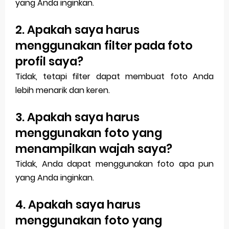
yang Anda inginkan.
2. Apakah saya harus
menggunakan filter pada foto
profil saya?
Tidak, tetapi filter dapat membuat foto Anda
lebih menarik dan keren.
3. Apakah saya harus
menggunakan foto yang
menampilkan wajah saya?
Tidak, Anda dapat menggunakan foto apa pun
yang Anda inginkan.
4. Apakah saya harus
menggunakan foto yang