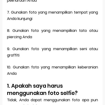
peliharaan Anda
7. Gunakan foto yang menampilkan tempat yang
Anda kunjungi
8. Gunakan foto yang menampilkan tato atau
piercing Anda
9. Gunakan foto yang menampilkan seni atau
graffiti
10. Gunakan foto yang menampilkan keberanian
Anda
1. Apakah saya harus
menggunakan foto selfie?
Tidak, Anda dapat menggunakan foto apa pun