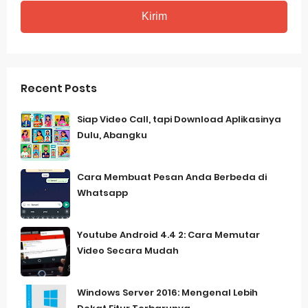
Recent Posts
Siap Video Call, tapi Download Aplikasinya
Dulu, Abangku
Cara Membuat Pesan Anda Berbeda di
Whatsapp
Youtube Android 4.4 2: Cara Memutar
Video Secara Mudah
Windows Server 2016: Mengenal Lebih