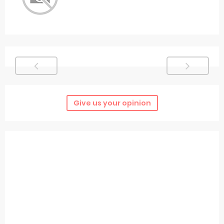
Give us your opinion