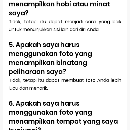
menampilkan hobi atau minat
saya?
Tidak, tetapi itu dapat menjadi cara yang baik
untuk menunjukkan sisi lain dari diri Anda.
5. Apakah saya harus
menggunakan foto yang
menampilkan binatang
peliharaan saya?
Tidak, tetapi itu dapat membuat foto Anda lebih
lucu dan menarik.
6. Apakah saya harus
menggunakan foto yang
menampilkan tempat yang saya