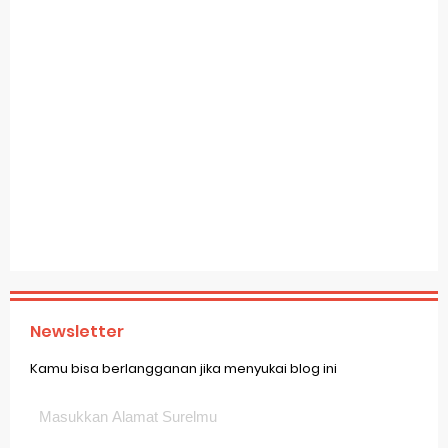
Newsletter
Kamu bisa berlangganan jika menyukai blog ini