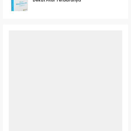
Dekat Fitur Terbarunya