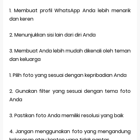
1. Membuat profil WhatsApp Anda lebih menarik
dan keren
2. Menunjukkan sisi lain dari diri Anda
3. Membuat Anda lebih mudah dikenali oleh teman
dan keluarga
1. Pilih foto yang sesuai dengan kepribadian Anda
2. Gunakan filter yang sesuai dengan tema foto
Anda
3. Pastikan foto Anda memiliki resolusi yang baik
4. Jangan menggunakan foto yang mengandung
kekerasan atau konten yang tidak pantas