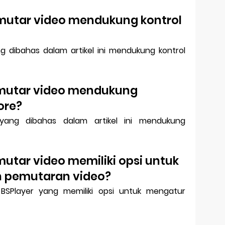
mutar video mendukung kontrol
 dibahas dalam artikel ini mendukung kontrol
mutar video mendukung
ore?
ang dibahas dalam artikel ini mendukung
utar video memiliki opsi untuk
 pemutaran video?
BSPlayer yang memiliki opsi untuk mengatur