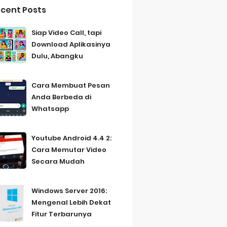
cent Posts
Siap Video Call, tapi
Download Aplikasinya
Dulu, Abangku
Cara Membuat Pesan
Anda Berbeda di
Whatsapp
Youtube Android 4.4 2:
Cara Memutar Video
Secara Mudah
Windows Server 2016:
Mengenal Lebih Dekat
Fitur Terbarunya