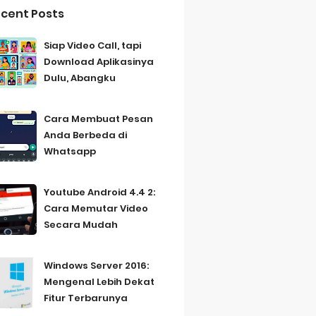
cent Posts
Siap Video Call, tapi
Download Aplikasinya
Dulu, Abangku
Cara Membuat Pesan
Anda Berbeda di
Whatsapp
Youtube Android 4.4 2:
Cara Memutar Video
Secara Mudah
Windows Server 2016:
Mengenal Lebih Dekat
Fitur Terbarunya