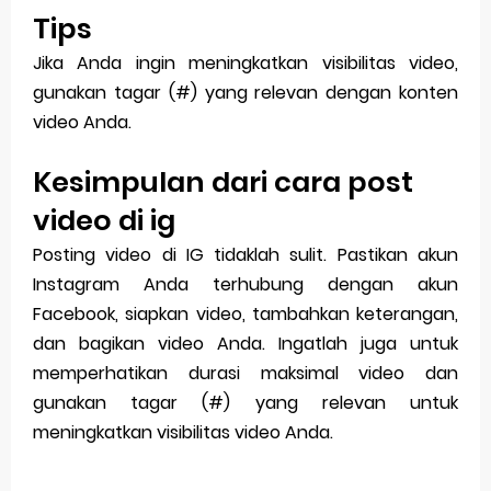
Tips
Jika Anda ingin meningkatkan visibilitas video,
gunakan tagar (#) yang relevan dengan konten
video Anda.
Kesimpulan dari cara post
video di ig
Posting video di IG tidaklah sulit. Pastikan akun
Instagram Anda terhubung dengan akun
Facebook, siapkan video, tambahkan keterangan,
dan bagikan video Anda. Ingatlah juga untuk
memperhatikan durasi maksimal video dan
gunakan tagar (#) yang relevan untuk
meningkatkan visibilitas video Anda.