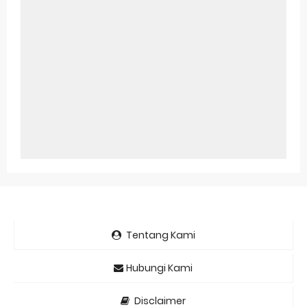
Tentang Kami
Hubungi Kami
Disclaimer