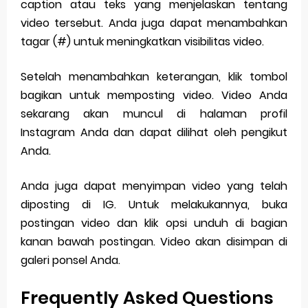
caption atau teks yang menjelaskan tentang
video tersebut. Anda juga dapat menambahkan
tagar (#) untuk meningkatkan visibilitas video.
Setelah menambahkan keterangan, klik tombol
bagikan untuk memposting video. Video Anda
sekarang akan muncul di halaman profil
Instagram Anda dan dapat dilihat oleh pengikut
Anda.
Anda juga dapat menyimpan video yang telah
diposting di IG. Untuk melakukannya, buka
postingan video dan klik opsi unduh di bagian
kanan bawah postingan. Video akan disimpan di
galeri ponsel Anda.
Frequently Asked Questions