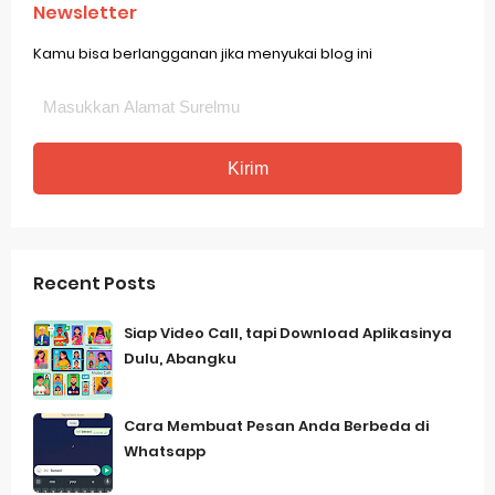
Newsletter
Kamu bisa berlangganan jika menyukai blog ini
Recent Posts
Siap Video Call, tapi Download Aplikasinya
Dulu, Abangku
Cara Membuat Pesan Anda Berbeda di
Whatsapp