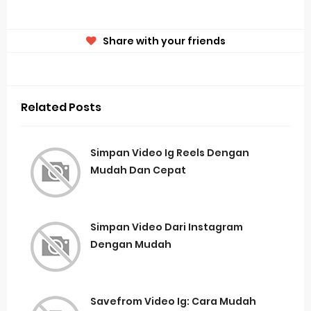
Share with your friends
Related Posts
Simpan Video Ig Reels Dengan
Mudah Dan Cepat
Simpan Video Dari Instagram
Dengan Mudah
Savefrom Video Ig: Cara Mudah