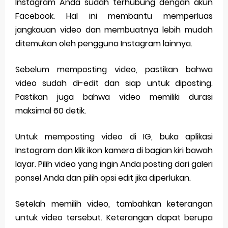
Instagram Anda sudah terhubung dengan akun
Facebook. Hal ini membantu memperluas
jangkauan video dan membuatnya lebih mudah
ditemukan oleh pengguna Instagram lainnya.
Sebelum memposting video, pastikan bahwa
video sudah di-edit dan siap untuk diposting.
Pastikan juga bahwa video memiliki durasi
maksimal 60 detik.
Untuk memposting video di IG, buka aplikasi
Instagram dan klik ikon kamera di bagian kiri bawah
layar. Pilih video yang ingin Anda posting dari galeri
ponsel Anda dan pilih opsi edit jika diperlukan.
Setelah memilih video, tambahkan keterangan
untuk video tersebut. Keterangan dapat berupa