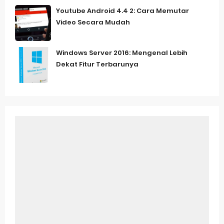
Youtube Android 4.4 2: Cara Memutar
Video Secara Mudah
Windows Server 2016: Mengenal Lebih
Dekat Fitur Terbarunya