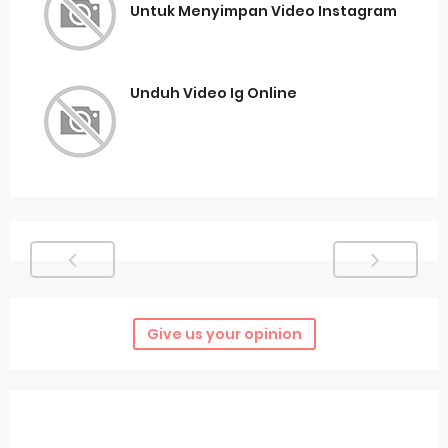
Untuk Menyimpan Video Instagram
Unduh Video Ig Online
Give us your opinion