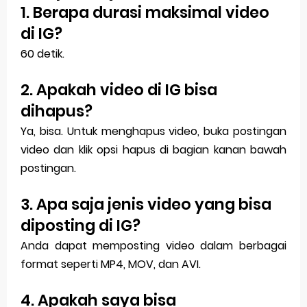
1. Berapa durasi maksimal video
di IG?
60 detik.
2. Apakah video di IG bisa
dihapus?
Ya, bisa. Untuk menghapus video, buka postingan
video dan klik opsi hapus di bagian kanan bawah
postingan.
3. Apa saja jenis video yang bisa
diposting di IG?
Anda dapat memposting video dalam berbagai
format seperti MP4, MOV, dan AVI.
4. Apakah saya bisa