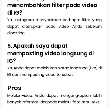
menambahkan filter pada video
di IG?
Ya, Instagram menyediakan berbagai filter yang
dapat diterapkan pada video Anda sebelum
diposting.
5. Apakah saya dapat
memposting video langsung di
IG?
Ya, Anda dapat melakukan siaran langsung (live) di
IG dan memposting video tersebut.
Pros
Melalui video, Anda dapat mengungkapkan lebih
banyak informasi daripada melalui foto atau teks.