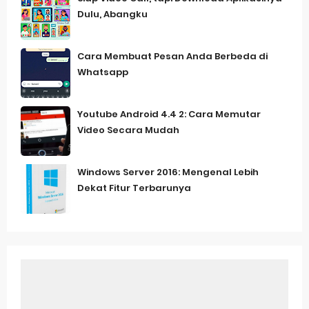
Dulu, Abangku
Cara Membuat Pesan Anda Berbeda di
Whatsapp
Youtube Android 4.4 2: Cara Memutar
Video Secara Mudah
Windows Server 2016: Mengenal Lebih
Dekat Fitur Terbarunya