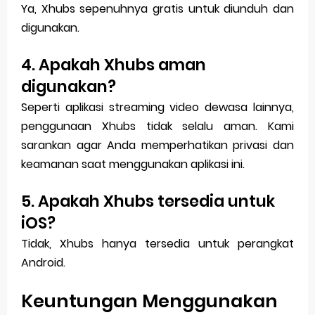
Ya, Xhubs sepenuhnya gratis untuk diunduh dan
digunakan.
4. Apakah Xhubs aman
digunakan?
Seperti aplikasi streaming video dewasa lainnya,
penggunaan Xhubs tidak selalu aman. Kami
sarankan agar Anda memperhatikan privasi dan
keamanan saat menggunakan aplikasi ini.
5. Apakah Xhubs tersedia untuk
iOS?
Tidak, Xhubs hanya tersedia untuk perangkat
Android.
Keuntungan Menggunakan