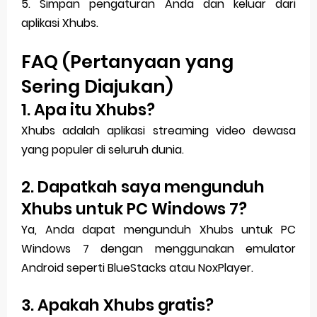
5. Simpan pengaturan Anda dan keluar dari
aplikasi Xhubs.
FAQ (Pertanyaan yang
Sering Diajukan)
1. Apa itu Xhubs?
Xhubs adalah aplikasi streaming video dewasa
yang populer di seluruh dunia.
2. Dapatkah saya mengunduh
Xhubs untuk PC Windows 7?
Ya, Anda dapat mengunduh Xhubs untuk PC
Windows 7 dengan menggunakan emulator
Android seperti BlueStacks atau NoxPlayer.
3. Apakah Xhubs gratis?