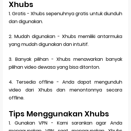
Xhubs
1. Gratis - Xhubs sepenuhnya gratis untuk diunduh
dan digunakan.
2. Mudah digunakan - Xhubs memiliki antarmuka
yang mudah digunakan dan intuitif.
3. Banyak pilihan - Xhubs menawarkan banyak
pilihan video dewasa yang bisa ditonton.
4. Tersedia offline - Anda dapat mengunduh
video dari Xhubs dan menontonnya secara
offline.
Tips Menggunakan Xhubs
1. Gunakan VPN - Kami sarankan agar Anda
menggunakan VPN saat menggunakan Xhubs