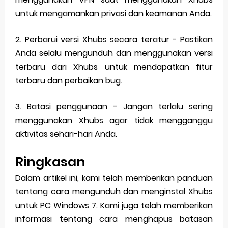
untuk mengamankan privasi dan keamanan Anda.
2. Perbarui versi Xhubs secara teratur - Pastikan
Anda selalu mengunduh dan menggunakan versi
terbaru dari Xhubs untuk mendapatkan fitur
terbaru dan perbaikan bug.
3. Batasi penggunaan - Jangan terlalu sering
menggunakan Xhubs agar tidak mengganggu
aktivitas sehari-hari Anda.
Ringkasan
Dalam artikel ini, kami telah memberikan panduan
tentang cara mengunduh dan menginstal Xhubs
untuk PC Windows 7. Kami juga telah memberikan
informasi tentang cara menghapus batasan