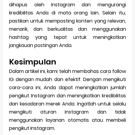
dihapus oleh Instagram dan mengurangi
kredibilitas Anda di mata orang lain. Selain itu,
pastikan untuk memposting konten yang relevan,
menarik, dan berkualitas dan menggunakan
hashtag yang tepat untuk meningkatkan
jangkauan postingan Anda.
Kesimpulan
Dalam artikel ini, kami telah membahas cara follow
IG dengan mudah dan efektif. Dengan mengikuti
cara-cara ini, Anda dapat meningkatkan jumlah
pengikut Instagram dan meningkatkan kredibilitas
dan kesadaran merek Anda. Ingatlah untuk selalu
mengikuti aturan Instagram dan tidak
menggunakan layanan otomatis atau membeli
pengikut Instagram.