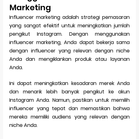
Marketing
Influencer marketing adalah strategi pemasaran
yang sangat efektif untuk meningkatkan jumlah
pengikut Instagram. Dengan menggunakan
influencer marketing, Anda dapat bekerja sama
dengan influencer yang relevan dengan niche
Anda dan mengiklankan produk atau layanan
Anda.
Ini dapat meningkatkan kesadaran merek Anda
dan menarik lebih banyak pengikut ke akun
Instagram Anda. Namun, pastikan untuk memilih
influencer yang tepat dan memastikan bahwa
mereka memiliki audiens yang relevan dengan
niche Anda.