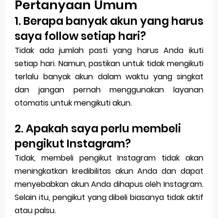
Pertanyaan Umum
1. Berapa banyak akun yang harus
saya follow setiap hari?
Tidak ada jumlah pasti yang harus Anda ikuti
setiap hari. Namun, pastikan untuk tidak mengikuti
terlalu banyak akun dalam waktu yang singkat
dan jangan pernah menggunakan layanan
otomatis untuk mengikuti akun.
2. Apakah saya perlu membeli
pengikut Instagram?
Tidak, membeli pengikut Instagram tidak akan
meningkatkan kredibilitas akun Anda dan dapat
menyebabkan akun Anda dihapus oleh Instagram.
Selain itu, pengikut yang dibeli biasanya tidak aktif
atau palsu.