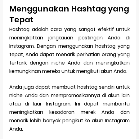
Menggunakan Hashtag yang
Tepat
Hashtag adalah cara yang sangat efektif untuk
meningkatkan jangkauan postingan Anda di
Instagram. Dengan menggunakan hashtag yang
tepat, Anda dapat menarik perhatian orang yang
tertarik dengan niche Anda dan meningkatkan
kemungkinan mereka untuk mengikuti akun Anda.
Anda juga dapat membuat hashtag sendiri untuk
niche Anda dan mempromosikannya di akun lain
atau di luar Instagram. Ini dapat membantu
meningkatkan kesadaran merek Anda dan
menarik lebih banyak pengikut ke akun Instagram
Anda.