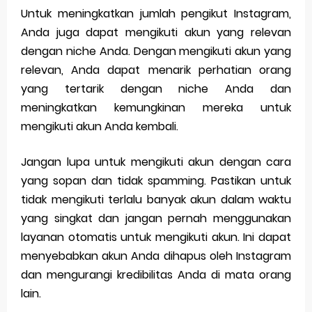
Untuk meningkatkan jumlah pengikut Instagram,
Anda juga dapat mengikuti akun yang relevan
dengan niche Anda. Dengan mengikuti akun yang
relevan, Anda dapat menarik perhatian orang
yang tertarik dengan niche Anda dan
meningkatkan kemungkinan mereka untuk
mengikuti akun Anda kembali.
Jangan lupa untuk mengikuti akun dengan cara
yang sopan dan tidak spamming. Pastikan untuk
tidak mengikuti terlalu banyak akun dalam waktu
yang singkat dan jangan pernah menggunakan
layanan otomatis untuk mengikuti akun. Ini dapat
menyebabkan akun Anda dihapus oleh Instagram
dan mengurangi kredibilitas Anda di mata orang
lain.