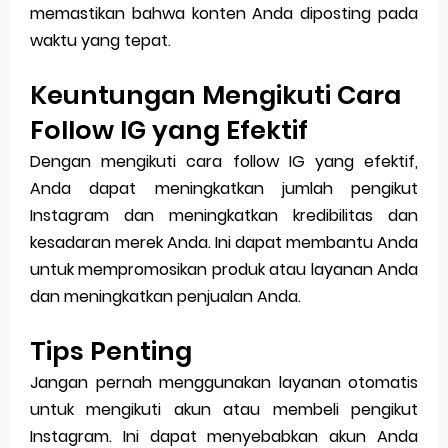
memastikan bahwa konten Anda diposting pada
waktu yang tepat.
Keuntungan Mengikuti Cara
Follow IG yang Efektif
Dengan mengikuti cara follow IG yang efektif,
Anda dapat meningkatkan jumlah pengikut
Instagram dan meningkatkan kredibilitas dan
kesadaran merek Anda. Ini dapat membantu Anda
untuk mempromosikan produk atau layanan Anda
dan meningkatkan penjualan Anda.
Tips Penting
Jangan pernah menggunakan layanan otomatis
untuk mengikuti akun atau membeli pengikut
Instagram. Ini dapat menyebabkan akun Anda