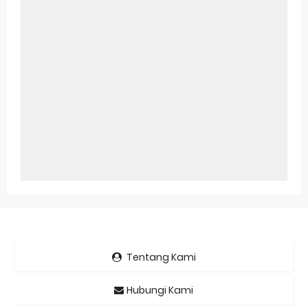
Tentang Kami
Hubungi Kami