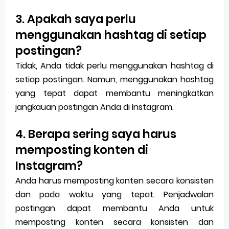
3. Apakah saya perlu
menggunakan hashtag di setiap
postingan?
Tidak, Anda tidak perlu menggunakan hashtag di
setiap postingan. Namun, menggunakan hashtag
yang tepat dapat membantu meningkatkan
jangkauan postingan Anda di Instagram.
4. Berapa sering saya harus
memposting konten di
Instagram?
Anda harus memposting konten secara konsisten
dan pada waktu yang tepat. Penjadwalan
postingan dapat membantu Anda untuk
memposting konten secara konsisten dan