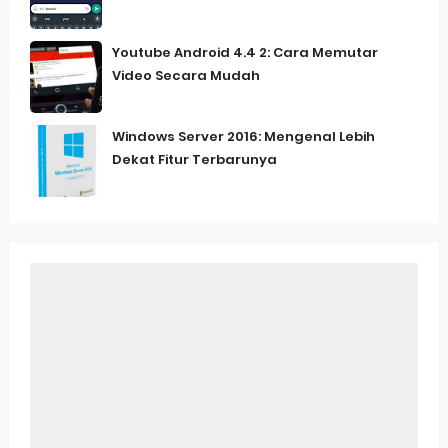
Youtube Android 4.4 2: Cara Memutar
Video Secara Mudah
Windows Server 2016: Mengenal Lebih
Dekat Fitur Terbarunya