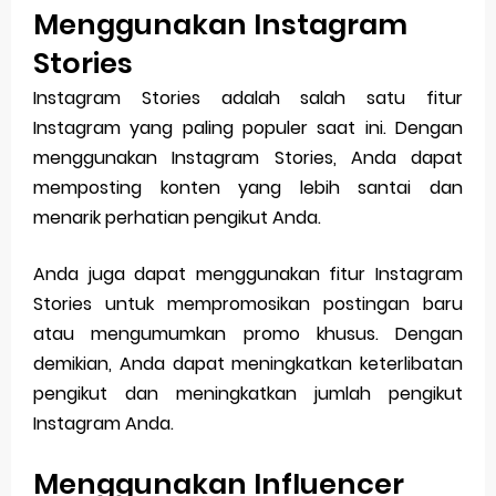
Menggunakan Instagram
Stories
Instagram Stories adalah salah satu fitur
Instagram yang paling populer saat ini. Dengan
menggunakan Instagram Stories, Anda dapat
memposting konten yang lebih santai dan
menarik perhatian pengikut Anda.
Anda juga dapat menggunakan fitur Instagram
Stories untuk mempromosikan postingan baru
atau mengumumkan promo khusus. Dengan
demikian, Anda dapat meningkatkan keterlibatan
pengikut dan meningkatkan jumlah pengikut
Instagram Anda.
Menggunakan Influencer