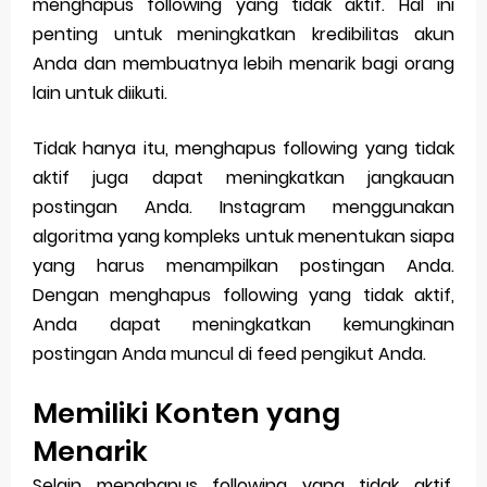
menghapus following yang tidak aktif. Hal ini
penting untuk meningkatkan kredibilitas akun
Anda dan membuatnya lebih menarik bagi orang
lain untuk diikuti.
Tidak hanya itu, menghapus following yang tidak
aktif juga dapat meningkatkan jangkauan
postingan Anda. Instagram menggunakan
algoritma yang kompleks untuk menentukan siapa
yang harus menampilkan postingan Anda.
Dengan menghapus following yang tidak aktif,
Anda dapat meningkatkan kemungkinan
postingan Anda muncul di feed pengikut Anda.
Memiliki Konten yang
Menarik
Selain menghapus following yang tidak aktif,