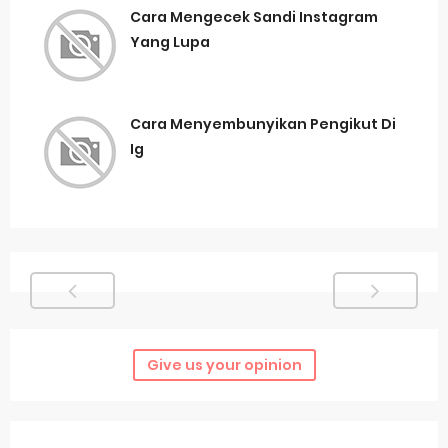
Cara Mengecek Sandi Instagram
Yang Lupa
Cara Menyembunyikan Pengikut Di
Ig
Give us your opinion