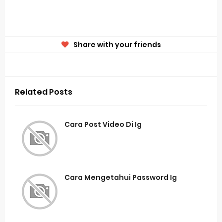
Share with your friends
Related Posts
Cara Post Video Di Ig
Cara Mengetahui Password Ig