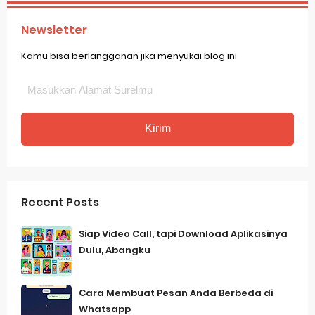
Newsletter
Kamu bisa berlangganan jika menyukai blog ini
Recent Posts
Siap Video Call, tapi Download Aplikasinya
Dulu, Abangku
Cara Membuat Pesan Anda Berbeda di
Whatsapp