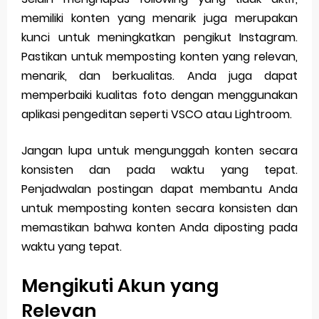
memiliki konten yang menarik juga merupakan
kunci untuk meningkatkan pengikut Instagram.
Pastikan untuk memposting konten yang relevan,
menarik, dan berkualitas. Anda juga dapat
memperbaiki kualitas foto dengan menggunakan
aplikasi pengeditan seperti VSCO atau Lightroom.
Jangan lupa untuk mengunggah konten secara
konsisten dan pada waktu yang tepat.
Penjadwalan postingan dapat membantu Anda
untuk memposting konten secara konsisten dan
memastikan bahwa konten Anda diposting pada
waktu yang tepat.
Mengikuti Akun yang
Relevan