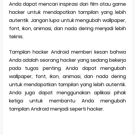
Anda dapat mencari inspirasi dari film atau game
hacker untuk mendapatkan tampilan yang lebih
autentik. Jangan lupa untuk mengubah wallpaper,
font, ikon, animasi, dan nada dering menjadi lebih
teknis.
Tampilan hacker Android memberi kesan bahwa
Anda adalah seorang hacker yang sedang bekerja
pada tugas penting. Anda dapat mengubah
wallpaper, font, ikon, animasi, dan nada dering
untuk mendapatkan tampilan yang lebih autentik.
Anda juga dapat menggunakan aplikasi pihak
ketiga untuk membantu Anda mengubah
tampilan Android menjadi seperti hacker.