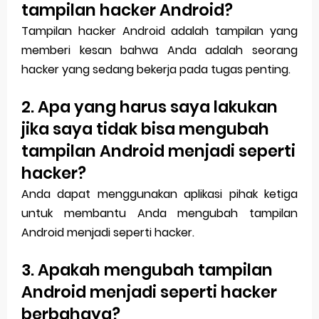
tampilan hacker Android?
Tampilan hacker Android adalah tampilan yang
memberi kesan bahwa Anda adalah seorang
hacker yang sedang bekerja pada tugas penting.
2. Apa yang harus saya lakukan
jika saya tidak bisa mengubah
tampilan Android menjadi seperti
hacker?
Anda dapat menggunakan aplikasi pihak ketiga
untuk membantu Anda mengubah tampilan
Android menjadi seperti hacker.
3. Apakah mengubah tampilan
Android menjadi seperti hacker
berbahaya?