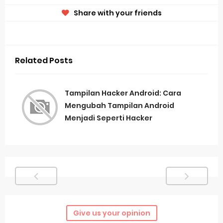
Share with your friends
Related Posts
Tampilan Hacker Android: Cara
Mengubah Tampilan Android
Menjadi Seperti Hacker
Give us your opinion