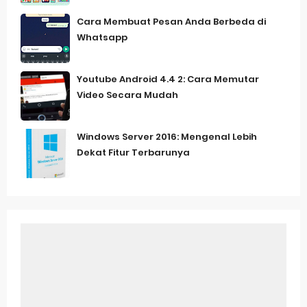
Cara Membuat Pesan Anda Berbeda di
Whatsapp
Youtube Android 4.4 2: Cara Memutar
Video Secara Mudah
Windows Server 2016: Mengenal Lebih
Dekat Fitur Terbarunya