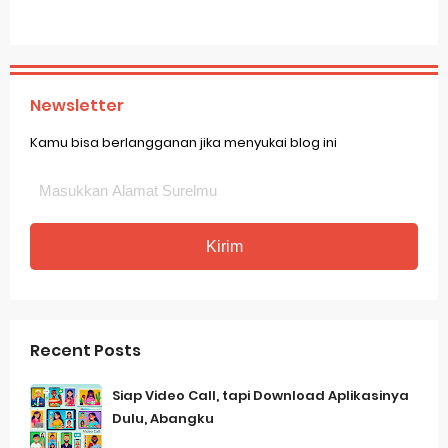
Newsletter
Kamu bisa berlangganan jika menyukai blog ini
Recent Posts
Siap Video Call, tapi Download Aplikasinya
Dulu, Abangku