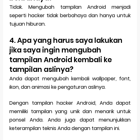
Tidak. Mengubah tampilan Android menjadi
seperti hacker tidak berbahaya dan hanya untuk
tujuan hiburan.
4. Apa yang harus saya lakukan
jika saya ingin mengubah
tampilan Android kembali ke
tampilan aslinya?
Anda dapat mengubah kembali wallpaper, font,
ikon, dan animasi ke pengaturan aslinya.
Dengan tampilan hacker Android, Anda dapat
memiliki tampilan yang unik dan menarik untuk
ponsel Anda. Anda juga dapat menunjukkan
keterampilan teknis Anda dengan tampilan ini.