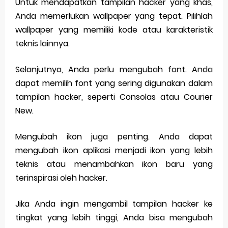
Untuk mendapatkan tampilan hacker yang khas,
Anda memerlukan wallpaper yang tepat. Pilihlah
wallpaper yang memiliki kode atau karakteristik
teknis lainnya.
Selanjutnya, Anda perlu mengubah font. Anda
dapat memilih font yang sering digunakan dalam
tampilan hacker, seperti Consolas atau Courier
New.
Mengubah ikon juga penting. Anda dapat
mengubah ikon aplikasi menjadi ikon yang lebih
teknis atau menambahkan ikon baru yang
terinspirasi oleh hacker.
Jika Anda ingin mengambil tampilan hacker ke
tingkat yang lebih tinggi, Anda bisa mengubah