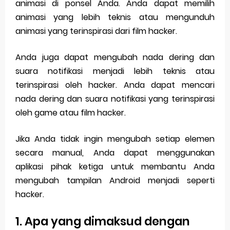
animasi di ponsel Anda. Anda dapat memilih
animasi yang lebih teknis atau mengunduh
animasi yang terinspirasi dari film hacker.
Anda juga dapat mengubah nada dering dan
suara notifikasi menjadi lebih teknis atau
terinspirasi oleh hacker. Anda dapat mencari
nada dering dan suara notifikasi yang terinspirasi
oleh game atau film hacker.
Jika Anda tidak ingin mengubah setiap elemen
secara manual, Anda dapat menggunakan
aplikasi pihak ketiga untuk membantu Anda
mengubah tampilan Android menjadi seperti
hacker.
1. Apa yang dimaksud dengan