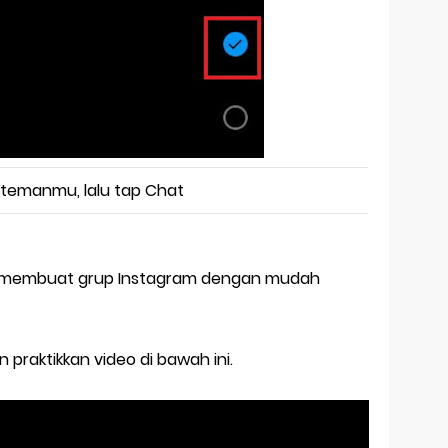
 temanmu, lalu tap Chat
sil membuat grup Instagram dengan mudah
praktikkan video di bawah ini.