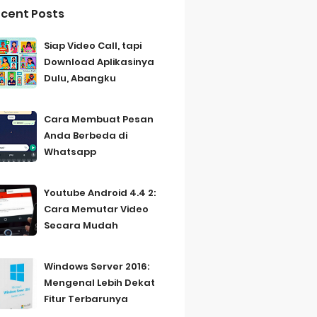
cent Posts
Siap Video Call, tapi
Download Aplikasinya
Dulu, Abangku
Cara Membuat Pesan
Anda Berbeda di
Whatsapp
Youtube Android 4.4 2:
Cara Memutar Video
Secara Mudah
Windows Server 2016:
Mengenal Lebih Dekat
Fitur Terbarunya