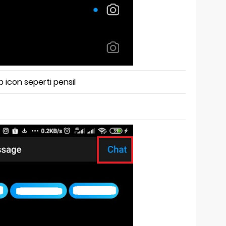
p icon seperti pensil