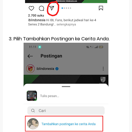
3. Pilih Tambahkan Postingan ke Cerita Anda.