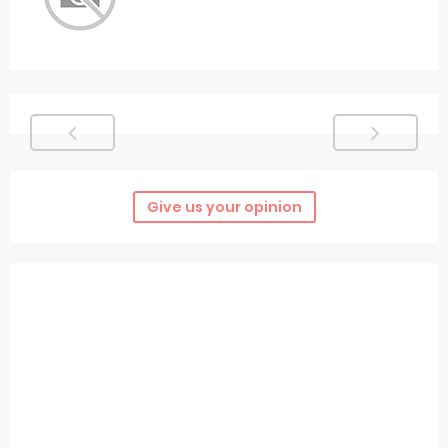
Give us your opinion