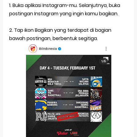
1. Buka aplikasi Instagram-mu. Selanjutnya, buka
postingan Instagram yang ingin kamu bagikan.
2. Tap ikon Bagikan yang terdapat di bagian
bawah postingan, berbentuk segitiga.