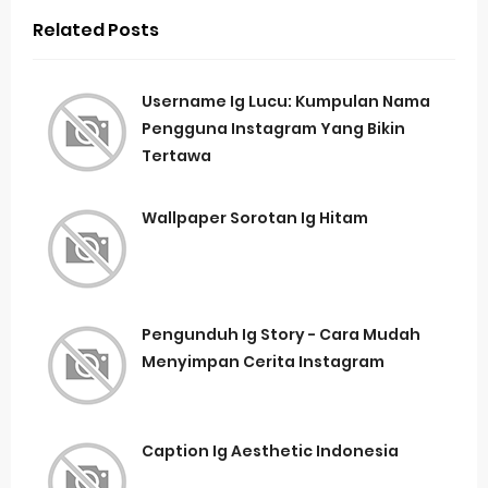
Related Posts
Username Ig Lucu: Kumpulan Nama
Pengguna Instagram Yang Bikin
Tertawa
Wallpaper Sorotan Ig Hitam
Pengunduh Ig Story - Cara Mudah
Menyimpan Cerita Instagram
Caption Ig Aesthetic Indonesia