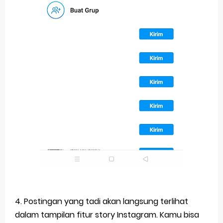
4. Postingan yang tadi akan langsung terlihat
dalam tampilan fitur story Instagram. Kamu bisa