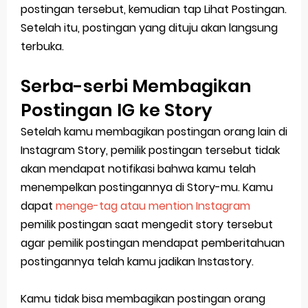
postingan tersebut, kemudian tap Lihat Postingan.
Setelah itu, postingan yang dituju akan langsung
terbuka.
Serba-serbi Membagikan
Postingan IG ke Story
Setelah kamu membagikan postingan orang lain di
Instagram Story, pemilik postingan tersebut tidak
akan mendapat notifikasi bahwa kamu telah
menempelkan postingannya di Story-mu. Kamu
dapat
menge-tag atau mention Instagram
pemilik postingan saat mengedit story tersebut
agar pemilik postingan mendapat pemberitahuan
postingannya telah kamu jadikan Instastory.
Kamu tidak bisa membagikan postingan orang