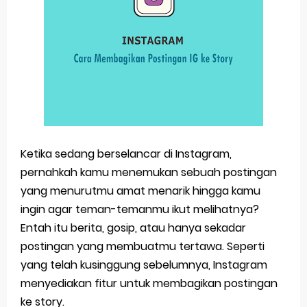
Ketika sedang berselancar di Instagram,
pernahkah kamu menemukan sebuah postingan
yang menurutmu amat menarik hingga kamu
ingin agar teman-temanmu ikut melihatnya?
Entah itu berita, gosip, atau hanya sekadar
postingan yang membuatmu tertawa. Seperti
yang telah kusinggung sebelumnya, Instagram
menyediakan fitur untuk membagikan postingan
ke story.