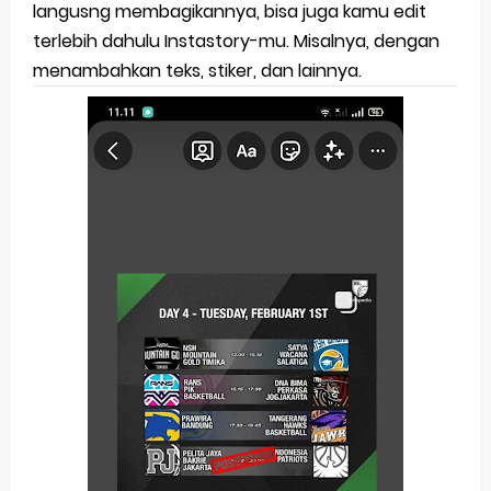
langusng membagikannya, bisa juga kamu edit
terlebih dahulu Instastory-mu. Misalnya, dengan
menambahkan teks, stiker, dan lainnya.