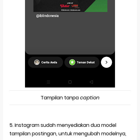
Tampilan tanpa
caption
5. Instagram sudah menyediakan dua model
tampilan postingan, untuk mengubah modelnya,