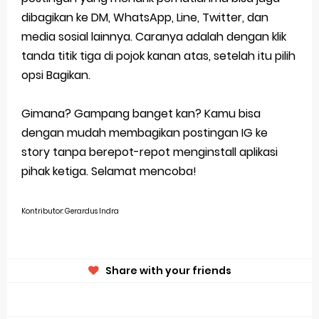
dibagikan ke DM, WhatsApp, Line, Twitter, dan
media sosial lainnya. Caranya adalah dengan klik
tanda titik tiga di pojok kanan atas, setelah itu pilih
opsi Bagikan.
Gimana? Gampang banget kan? Kamu bisa
dengan mudah membagikan postingan IG ke
story tanpa berepot-repot menginstall aplikasi
pihak ketiga. Selamat mencoba!
Kontributor: Gerardus Indra
Share with your friends