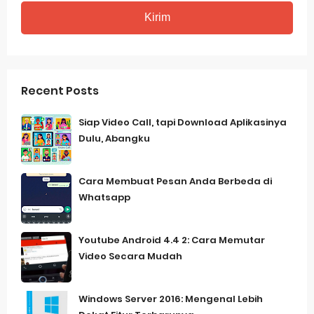
Recent Posts
Siap Video Call, tapi Download Aplikasinya
Dulu, Abangku
Cara Membuat Pesan Anda Berbeda di
Whatsapp
Youtube Android 4.4 2: Cara Memutar
Video Secara Mudah
Windows Server 2016: Mengenal Lebih