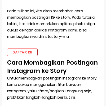
Pada tulisan ini, kita akan membahas cara
membagikan postingan IG ke story. Pada tutorial
kali ini, kita tidak memerlukan aplikasi pihak ketiga,
cukup dengan aplikasi Instagram, kamu bisa
membagikannya di Instastory-mu.
DAFTAR ISI
Cara Membagikan Postingan
Instagram ke Story
Untuk membagikan postingan Instagram ke story,
kamu cukup menggunakan fitur bawaan
Instagram, yaitu
share
/bagikan. Langsung saja,
praktikkan langkah-langkah berikut ini.