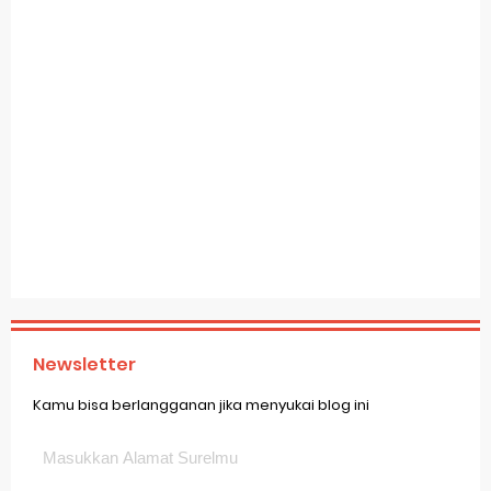
Newsletter
Kamu bisa berlangganan jika menyukai blog ini