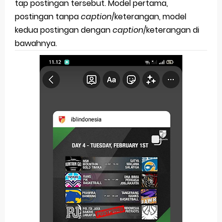
tap postingan tersebut. Model pertama,
postingan tanpa
caption
/keterangan, model
kedua postingan dengan
caption
/keterangan di
bawahnya.