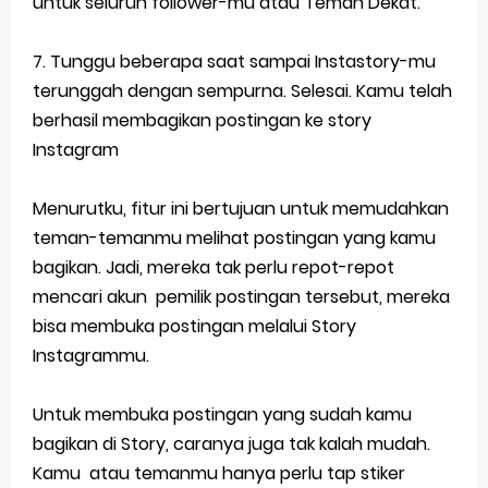
untuk seluruh follower-mu atau Teman Dekat.
7. Tunggu beberapa saat sampai Instastory-mu
terunggah dengan sempurna. Selesai. Kamu telah
berhasil membagikan postingan ke story
Instagram
Menurutku, fitur ini bertujuan untuk memudahkan
teman-temanmu melihat postingan yang kamu
bagikan. Jadi, mereka tak perlu repot-repot
mencari akun pemilik postingan tersebut, mereka
bisa membuka postingan melalui Story
Instagrammu.
Untuk membuka postingan yang sudah kamu
bagikan di Story, caranya juga tak kalah mudah.
Kamu atau temanmu hanya perlu tap stiker