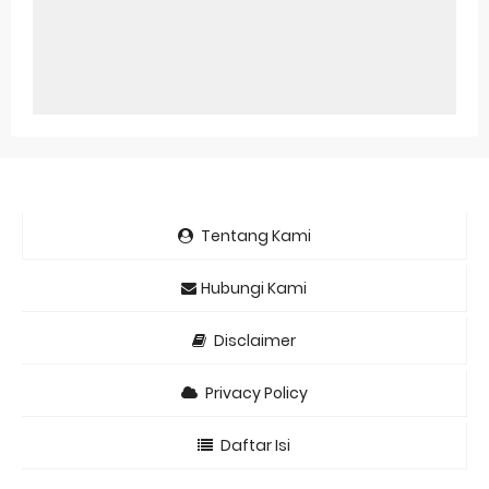
Tentang Kami
Hubungi Kami
Disclaimer
Privacy Policy
Daftar Isi