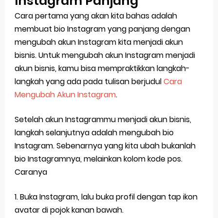
Instagram Panjang
Cara pertama yang akan kita bahas adalah
membuat bio Instagram yang panjang dengan
mengubah akun Instagram kita menjadi akun
bisnis. Untuk mengubah akun Instagram menjadi
akun bisnis, kamu bisa mempraktikkan langkah-
langkah yang ada pada tulisan berjudul
Cara
Mengubah Akun Instagram
.
Setelah akun Instagrammu menjadi akun bisnis,
langkah selanjutnya adalah mengubah bio
Instagram. Sebenarnya yang kita ubah bukanlah
bio Instagramnya, melainkan kolom kode pos.
Caranya
1. Buka Instagram, lalu buka profil dengan tap ikon
avatar di pojok kanan bawah.