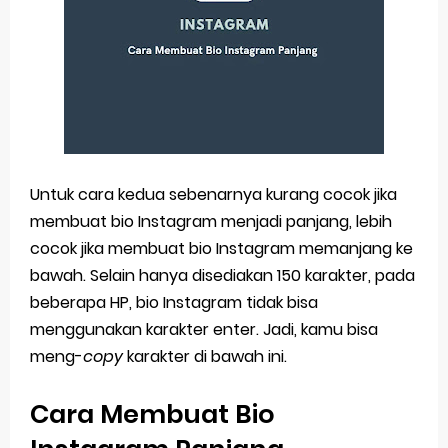
Untuk cara kedua sebenarnya kurang cocok jika
membuat bio Instagram menjadi panjang, lebih
cocok jika membuat bio Instagram memanjang ke
bawah. Selain hanya disediakan 150 karakter, pada
beberapa HP, bio Instagram tidak bisa
menggunakan karakter enter. Jadi, kamu bisa
meng-
copy
karakter di bawah ini.
Cara Membuat Bio