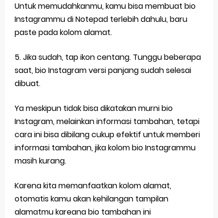
Untuk memudahkanmu, kamu bisa membuat bio
Instagrammu di Notepad terlebih dahulu, baru
paste pada kolom alamat.
5. Jika sudah, tap ikon centang. Tunggu beberapa
saat, bio Instagram versi panjang sudah selesai
dibuat.
Ya meskipun tidak bisa dikatakan murni bio
Instagram, melainkan informasi tambahan, tetapi
cara ini bisa dibilang cukup efektif untuk memberi
informasi tambahan, jika kolom bio Instagrammu
masih kurang.
Karena kita memanfaatkan kolom alamat,
otomatis kamu akan kehilangan tampilan
alamatmu kareana bio tambahan ini