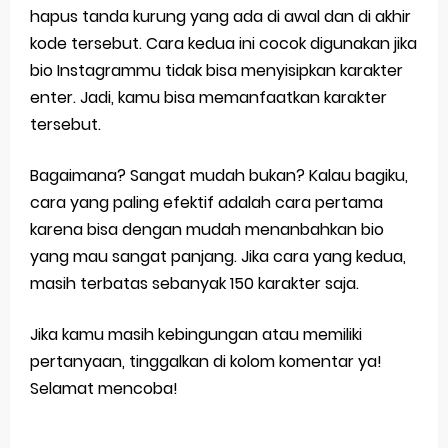
hapus tanda kurung yang ada di awal dan di akhir
kode tersebut. Cara kedua ini cocok digunakan jika
bio Instagrammu tidak bisa menyisipkan karakter
enter. Jadi, kamu bisa memanfaatkan karakter
tersebut.
Bagaimana? Sangat mudah bukan? Kalau bagiku,
cara yang paling efektif adalah cara pertama
karena bisa dengan mudah menanbahkan bio
yang mau sangat panjang. Jika cara yang kedua,
masih terbatas sebanyak 150 karakter saja.
Jika kamu masih kebingungan atau memiliki
pertanyaan, tinggalkan di kolom komentar ya!
Selamat mencoba!