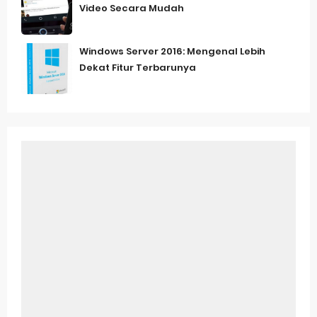
Video Secara Mudah
Windows Server 2016: Mengenal Lebih
Dekat Fitur Terbarunya