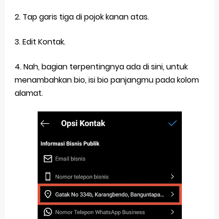
2. Tap garis tiga di pojok kanan atas.
3. Edit Kontak.
4. Nah, bagian terpentingnya ada di sini, untuk
menambahkan bio, isi bio panjangmu pada kolom
alamat.