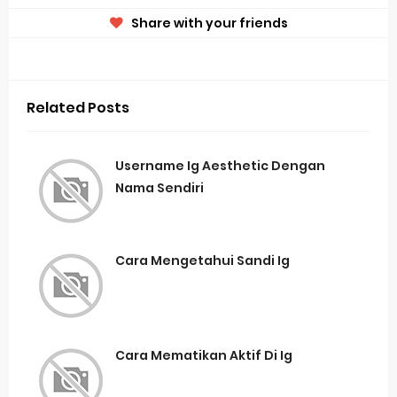
Share with your friends
Related Posts
Username Ig Aesthetic Dengan
Nama Sendiri
Cara Mengetahui Sandi Ig
Cara Mematikan Aktif Di Ig