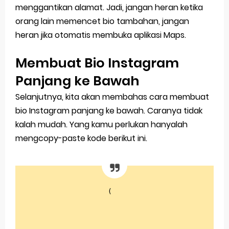
menggantikan alamat. Jadi, jangan heran ketika
orang lain memencet bio tambahan, jangan
heran jika otomatis membuka aplikasi Maps.
Membuat Bio Instagram
Panjang ke Bawah
Selanjutnya, kita akan membahas cara membuat
bio Instagram panjang ke bawah. Caranya tidak
kalah mudah. Yang kamu perlukan hanyalah
mengcopy-paste kode berikut ini.
( ⠀

⠀

⠀

⠀⠀
