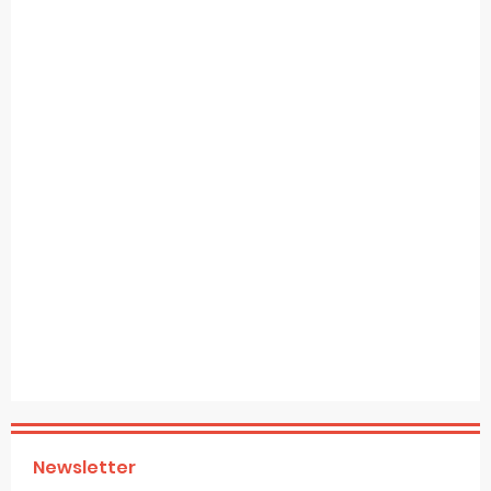
Newsletter