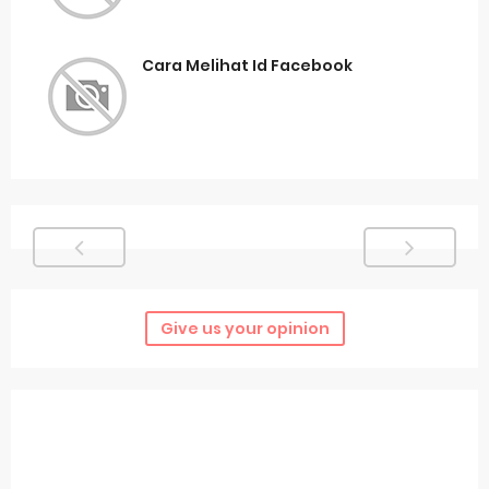
Cara Melihat Id Facebook
Give us your opinion