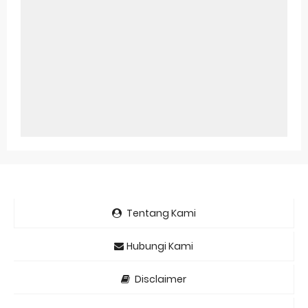
Tentang Kami
Hubungi Kami
Disclaimer