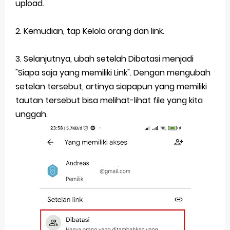
upload.
2. Kemudian, tap Kelola orang dan link.
3. Selanjutnya, ubah setelah Dibatasi menjadi
"Siapa saja yang memiliki Link". Dengan mengubah
setelan tersebut, artinya siapapun yang memiliki
tautan tersebut bisa melihat-lihat file yang kita
unggah.