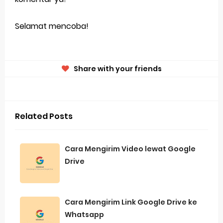
Selamat mencoba!
Share with your friends
Related Posts
Cara Mengirim Video lewat Google
Drive
Cara Mengirim Link Google Drive ke
Whatsapp