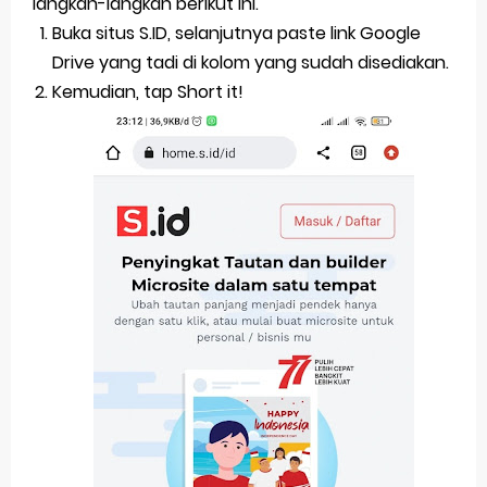
langkah-langkah berikut ini.
Buka situs S.ID, selanjutnya paste link Google
Drive yang tadi di kolom yang sudah disediakan.
Kemudian, tap Short it!