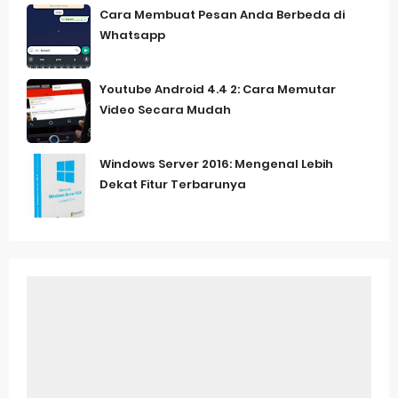
Cara Membuat Pesan Anda Berbeda di
Whatsapp
Youtube Android 4.4 2: Cara Memutar
Video Secara Mudah
Windows Server 2016: Mengenal Lebih
Dekat Fitur Terbarunya