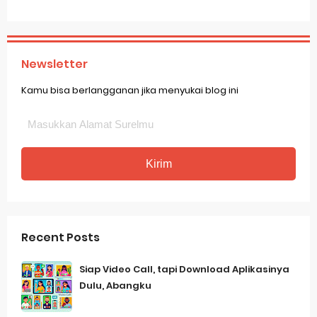
Newsletter
Kamu bisa berlangganan jika menyukai blog ini
Recent Posts
Siap Video Call, tapi Download Aplikasinya
Dulu, Abangku