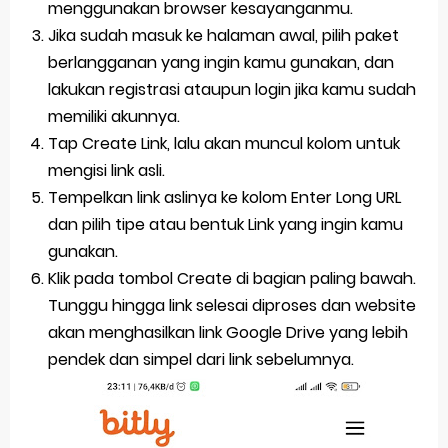
menggunakan browser kesayanganmu.
Jika sudah masuk ke halaman awal, pilih paket
berlangganan yang ingin kamu gunakan, dan
lakukan registrasi ataupun login jika kamu sudah
memiliki akunnya.
Tap Create Link, lalu akan muncul kolom untuk
mengisi link asli.
Tempelkan link aslinya ke kolom Enter Long URL
dan pilih tipe atau bentuk Link yang ingin kamu
gunakan.
Klik pada tombol Create di bagian paling bawah.
Tunggu hingga link selesai diproses dan website
akan menghasilkan link Google Drive yang lebih
pendek dan simpel dari link sebelumnya.