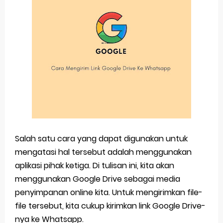
Salah satu cara yang dapat digunakan untuk
mengatasi hal tersebut adalah menggunakan
aplikasi pihak ketiga. Di tulisan ini, kita akan
menggunakan Google Drive sebagai media
penyimpanan online kita. Untuk mengirimkan file-
file tersebut, kita cukup kirimkan link Google Drive-
nya ke Whatsapp.