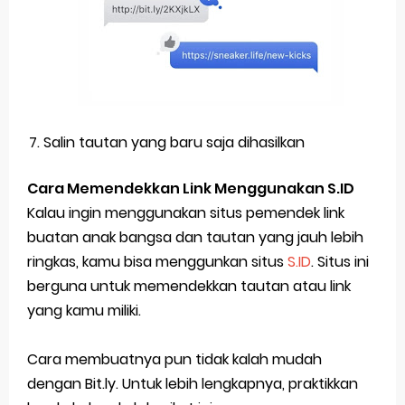
Salin tautan yang baru saja dihasilkan
Cara Memendekkan Link Menggunakan S.ID
Kalau ingin menggunakan situs pemendek link
buatan anak bangsa dan tautan yang jauh lebih
ringkas, kamu bisa menggunkan situs
S.ID
. Situs ini
berguna untuk memendekkan tautan atau link
yang kamu miliki.
Cara membuatnya pun tidak kalah mudah
dengan Bit.ly. Untuk lebih lengkapnya, praktikkan