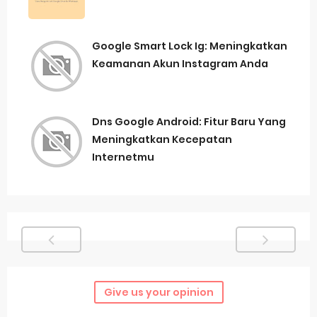
Google Smart Lock Ig: Meningkatkan
Keamanan Akun Instagram Anda
Dns Google Android: Fitur Baru Yang
Meningkatkan Kecepatan
Internetmu
Give us your opinion