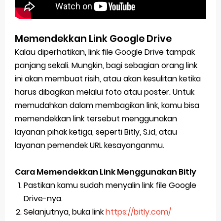
Memendekkan Link Google Drive
Kalau diperhatikan, link file Google Drive tampak
panjang sekali. Mungkin, bagi sebagian orang link
ini akan membuat risih, atau akan kesulitan ketika
harus dibagikan melalui foto atau poster. Untuk
memudahkan dalam membagikan link, kamu bisa
memendekkan link tersebut menggunakan
layanan pihak ketiga, seperti Bitly, S.id, atau
layanan pemendek URL kesayanganmu.
Cara Memendekkan Link Menggunakan Bitly
Pastikan kamu sudah menyalin link file Google
Drive-nya.
Selanjutnya, buka link
https://bitly.com/