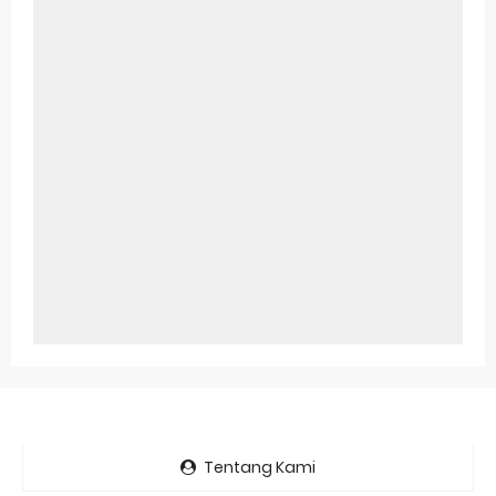
Tentang Kami