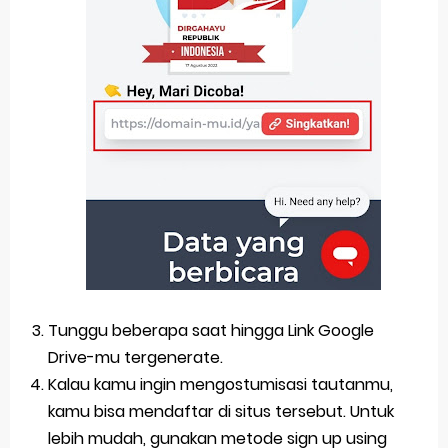
Tunggu beberapa saat hingga Link Google
Drive-mu tergenerate.
Kalau kamu ingin mengostumisasi tautanmu,
kamu bisa mendaftar di situs tersebut. Untuk
lebih mudah, gunakan metode sign up using