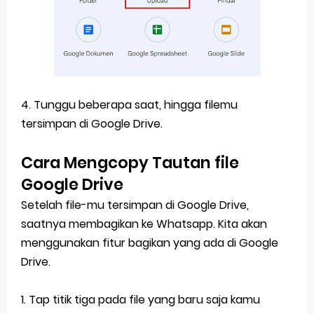
4. Tunggu beberapa saat, hingga filemu
tersimpan di Google Drive.
Cara Mengcopy Tautan file
Google Drive
Setelah file-mu tersimpan di Google Drive,
saatnya membagikan ke Whatsapp. Kita akan
menggunakan fitur bagikan yang ada di Google
Drive.
1. Tap titik tiga pada file yang baru saja kamu