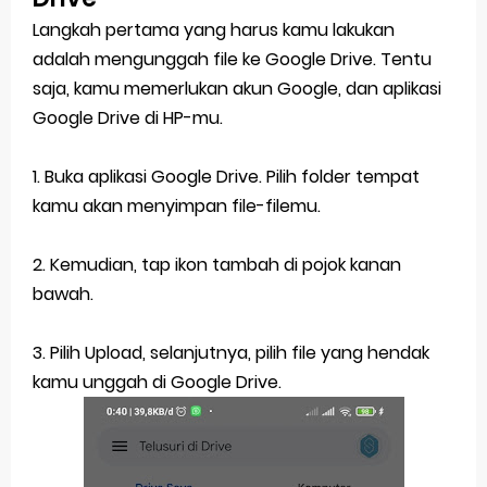
Langkah pertama yang harus kamu lakukan
adalah mengunggah file ke Google Drive. Tentu
saja, kamu memerlukan akun Google, dan aplikasi
Google Drive di HP-mu.
1. Buka aplikasi Google Drive. Pilih folder tempat
kamu akan menyimpan file-filemu.
2. Kemudian, tap ikon tambah di pojok kanan
bawah.
3. Pilih Upload, selanjutnya, pilih file yang hendak
kamu unggah di Google Drive.