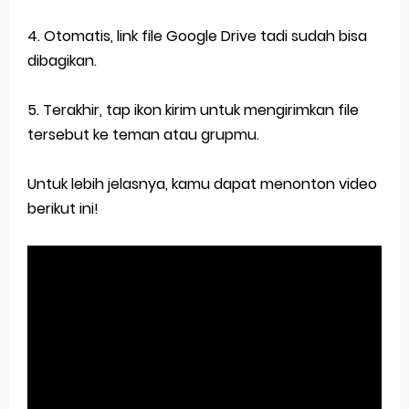
4. Otomatis, link file Google Drive tadi sudah bisa
dibagikan.
5. Terakhir, tap ikon kirim untuk mengirimkan file
tersebut ke teman atau grupmu.
Untuk lebih jelasnya, kamu dapat menonton video
berikut ini!