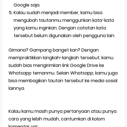
Google saja.
Kalau sudah menjadi member, kamu bisa
mengubah tautanmu menggunkan kata-kata
yang kamu inginkan. Dengan catatan kata
tersebut belum digunakan oleh pengguna lain.
Gimana? Gampang banget kan? Dengan
mempraktikkan langkah-langkah tersebut, kamu
sudah bias mengirimkan link Google Drive ke
Whatsapp temanmu. Selain Whatsapp, kamu juga
bisa membagikan tautan tersebut ke media sosial
lainnya.
Kalau kamu masih punya pertanyaan atau punya
cara yang lebih mudah, cantumkan di kolom
komentar ya!