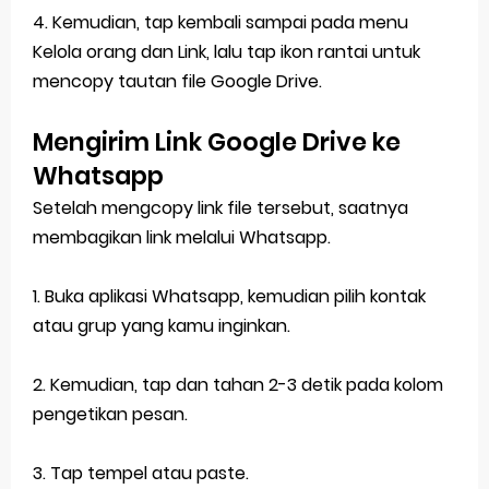
4. Kemudian, tap kembali sampai pada menu
Kelola orang dan Link, lalu tap ikon rantai untuk
mencopy tautan file Google Drive.
Mengirim Link Google Drive ke
Whatsapp
Setelah mengcopy link file tersebut, saatnya
membagikan link melalui Whatsapp.
1. Buka aplikasi Whatsapp, kemudian pilih kontak
atau grup yang kamu inginkan.
2. Kemudian, tap dan tahan 2-3 detik pada kolom
pengetikan pesan.
3. Tap tempel atau paste.