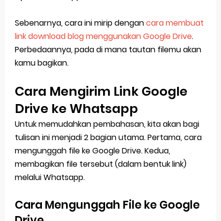
Sebenarnya, cara ini mirip dengan
cara membuat
link download blog menggunakan Google Drive
.
Perbedaannya, pada di mana tautan filemu akan
kamu bagikan.
Cara Mengirim Link Google
Drive ke Whatsapp
Untuk memudahkan pembahasan, kita akan bagi
tulisan ini menjadi 2 bagian utama. Pertama, cara
mengunggah file ke Google Drive. Kedua,
membagikan file tersebut (dalam bentuk link)
melalui Whatsapp.
Cara Mengunggah File ke Google
Drive