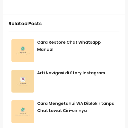
Related Posts
Cara Restore Chat Whatsapp
Manual
Arti Navigasi di Story Instagram
Cara Mengetahui WA Diblokir tanpa
Chat Lewat Ciri-cirinya