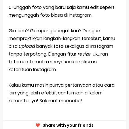
6. Unggah foto yang baru saja kamu edit seperti
mengunggah foto biasa di Instagram.
Gimana? Gampang banget kan? Dengan
mempraktikkan langkah-langkah tersebut, kamu
bisa
upload
banyak foto sekaligus di Instagram
tanpa terpotong. Dengan fitur
resize,
ukuran
fotomu otomatis menyesuaikan ukuran
ketentuan Instagram.
Kalau kamu masih punya pertanyaan atau cara
lain yang lebih efektif, cantumkan di kolom
komentar ya! Selamat mencoba!
Share with your friends