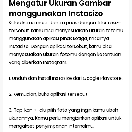
Mengatur Ukuran Gambar
menggunakan Instasize
Kalau kamu masih belum puas dengan fitur resize
tersebut, kamu bisa menyesuaikan ukuran fotomu
menggunakan aplikasi pihak ketiga, misalnya
Instasize. Dengan aplikasi tersebut, kamu bisa
menyesuaikan ukuran fotomu dengan ketentuan
yang diberikan Instagram.
1. Unduh dan install Instasize dari Google Playstore.
2. Kemudian, buka aplikasi tersebut.
3. Tap ikon +, lalu pilih foto yang ingin kamu ubah
ukurannya. Kamu perlu mengizinkan aplikasi untuk
mengakses penyimpanan internalmu.