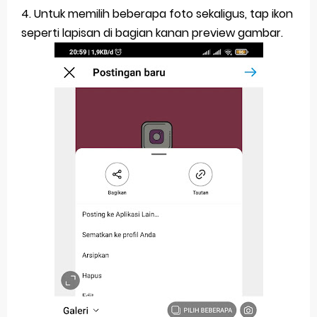
4. Untuk memilih beberapa foto sekaligus, tap ikon
seperti lapisan di bagian kanan preview gambar.