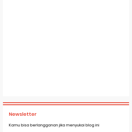
Newsletter
Kamu bisa berlangganan jika menyukai blog ini