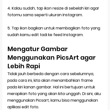
4. Kalau sudah, tap ikon resize di sebelah kiri agar
fotomu sama seperti ukuran Instagram.
5. Tap ikon bagikan untuk membagikan foto yang
sudah kamu edit tadi ke feed Instagram.
Mengatur Gambar
Menggunakan PicsArt agar
Lebih Rapi
Tidak jauh berbeda dengan cara sebelumnya,
pada cara ini, kita akan menambahkan frame
pada kiri kanan gambar. Hal ini bertujuan untuk
merapikan foto yang akan kita unggah. Di sini, aku
menggunakan Picsart, kamu bisa menggunakan
aplikasi edit foto.