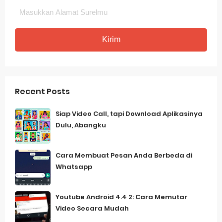
Recent Posts
Siap Video Call, tapi Download Aplikasinya
Dulu, Abangku
Cara Membuat Pesan Anda Berbeda di
Whatsapp
Youtube Android 4.4 2: Cara Memutar
Video Secara Mudah