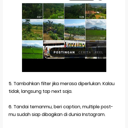
5. Tambahkan filter jika merasa diperlukan. Kalau
tidak, langsung tap next saja.
6. Tandai temanmu, beri caption, multiple post-
mu sudah siap dibagikan di dunia Instagram.