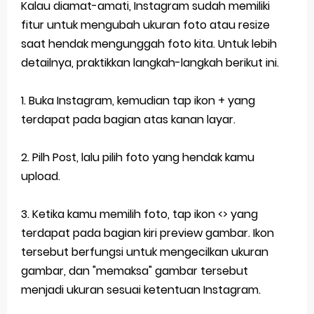
Kalau diamat-amati, Instagram sudah memiliki
fitur untuk mengubah ukuran foto atau resize
saat hendak mengunggah foto kita. Untuk lebih
detailnya, praktikkan langkah-langkah berikut ini.
1. Buka Instagram, kemudian tap ikon + yang
terdapat pada bagian atas kanan layar.
2. Pilh Post, lalu pilih foto yang hendak kamu
upload.
3. Ketika kamu memilih foto, tap ikon <> yang
terdapat pada bagian kiri preview gambar. Ikon
tersebut berfungsi untuk mengecilkan ukuran
gambar, dan "memaksa" gambar tersebut
menjadi ukuran sesuai ketentuan Instagram.