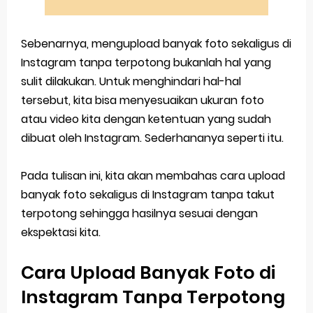
Sebenarnya, mengupload banyak foto sekaligus di
Instagram tanpa terpotong bukanlah hal yang
sulit dilakukan. Untuk menghindari hal-hal
tersebut, kita bisa menyesuaikan ukuran foto
atau video kita dengan ketentuan yang sudah
dibuat oleh Instagram. Sederhananya seperti itu.
Pada tulisan ini, kita akan membahas cara upload
banyak foto sekaligus di Instagram tanpa takut
terpotong sehingga hasilnya sesuai dengan
ekspektasi kita.
Cara Upload Banyak Foto di
Instagram Tanpa Terpotong