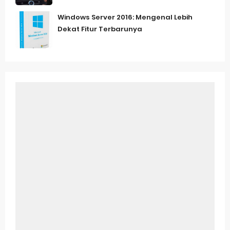
Windows Server 2016: Mengenal Lebih
Dekat Fitur Terbarunya