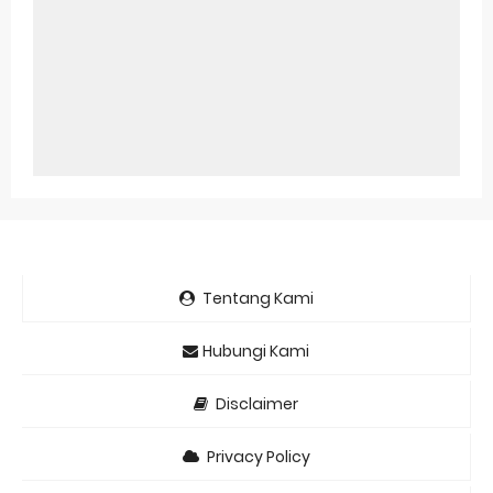
Tentang Kami
Hubungi Kami
Disclaimer
Privacy Policy