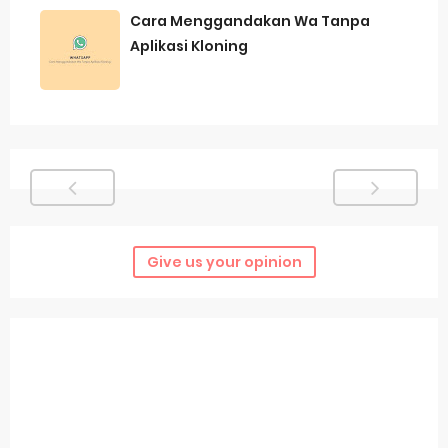
Cara Menggandakan Wa Tanpa
Aplikasi Kloning
Give us your opinion