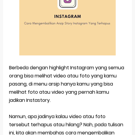
Berbeda dengan highlight Instagram yang semua
orang bisa melihat video atau foto yang kamu
pasang, di menu arsip hanya kamu yang bisa
melihat foto atau video yang pernah kamu
jadikan Instastory.
Namun, apa jadinya kalau video atau foto
tersebut terhapus atau hilang? Nah, pada tulisan
ini, kita akan membahas cara mengembalikan