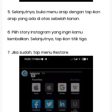
5. Selanjutnya, buka menu arsip dengan tap ikon
arsip yang ada di atas sebelah kanan.
6. Pilih story Instagram yang ingin kamu
kembalikan. Selanjutnya, tap ikon titik tiga.
7. Jika sudah, tap menu Restore.