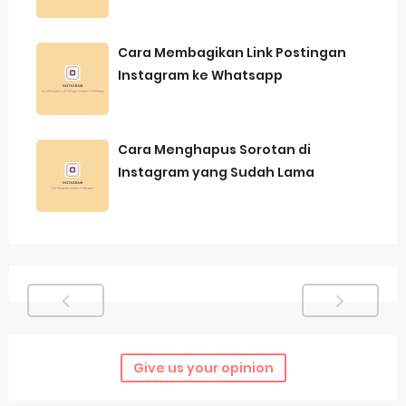
Cara Membagikan Link Postingan
Instagram ke Whatsapp
Cara Menghapus Sorotan di
Instagram yang Sudah Lama
Give us your opinion