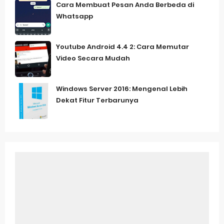
Cara Membuat Pesan Anda Berbeda di
Whatsapp
Youtube Android 4.4 2: Cara Memutar
Video Secara Mudah
Windows Server 2016: Mengenal Lebih
Dekat Fitur Terbarunya