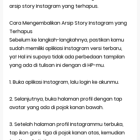
arsip story Instagram yang terhapus.
Cara Mengembalikan Arsip Story Instagram yang
Terhapus
Sebelum ke langkah-langkahnya, pastikan kamu
sudah memiliki aplikiasi Instagram versi terbaru,
ya! Hal ini supaya tidak ada perbedaan tampilan
yang ada di tulisan ini dengan di HP-mu.
1. Buka aplikasi Instagram, lalu login ke akunmu.
2. Selanjutnya, buka halaman profil dengan tap
avatar yang ada di pojok kanan bawah.
3. Setelah halaman profil Instagrammu terbuka,
tap ikon garis tiga di pojok kanan atas, kemudian