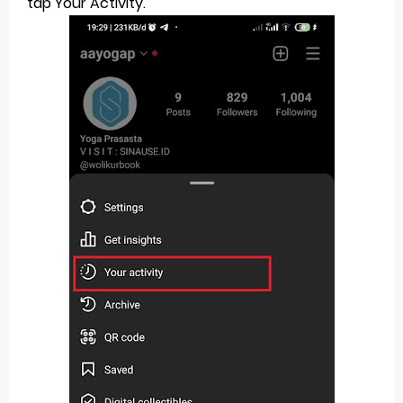
tap Your Activity.