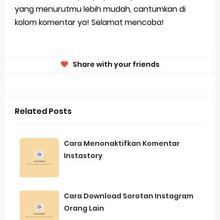
yang menurutmu lebih mudah, cantumkan di
kolom komentar ya! Selamat mencoba!
Share with your friends
Related Posts
Cara Menonaktifkan Komentar
Instastory
Cara Download Sorotan Instagram
Orang Lain