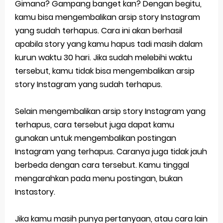
Gimana? Gampang banget kan? Dengan begitu,
kamu bisa mengembalikan arsip story Instagram
yang sudah terhapus. Cara ini akan berhasil
apabila story yang kamu hapus tadi masih dalam
kurun waktu 30 hari. Jika sudah melebihi waktu
tersebut, kamu tidak bisa mengembalikan arsip
story Instagram yang sudah terhapus.
Selain mengembalikan arsip story Instagram yang
terhapus, cara tersebut juga dapat kamu
gunakan untuk mengembalikan postingan
Instagram yang terhapus. Caranya juga tidak jauh
berbeda dengan cara tersebut. Kamu tinggal
mengarahkan pada menu postingan, bukan
Instastory.
Jika kamu masih punya pertanyaan, atau cara lain