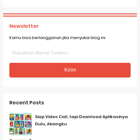
Newsletter
Kamu bisa berlangganan jika menyukai blog ini
Recent Posts
Siap Video Call, tapi Download Aplikasinya
Dulu, Abangku