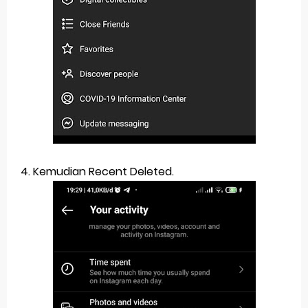
4. Kemudian Recent Deleted.