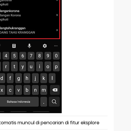
omatis muncul di pencarian di fitur eksplore