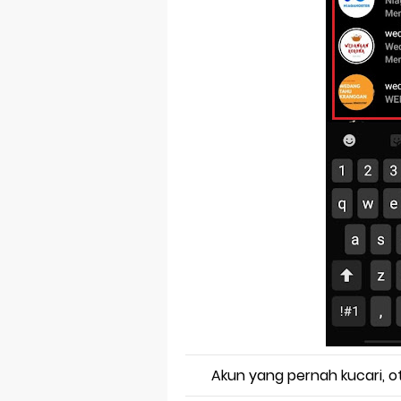
Akun yang pernah kucari, ot