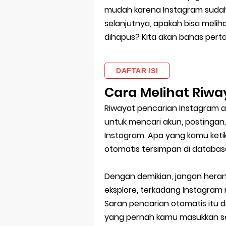
mudah karena Instagram sudah
selanjutnya, apakah bisa melih
dihapus? Kita akan bahas perta
DAFTAR ISI
Cara Melihat Riwa
Riwayat pencarian Instagram 
untuk mencari akun, postingan,
Instagram. Apa yang kamu ketikk
otomatis tersimpan di databas
Dengan demikian, jangan heran
eksplore, terkadang Instagram
Saran pencarian otomatis itu 
yang pernah kamu masukkan s