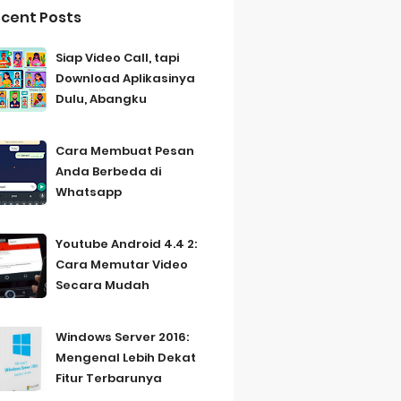
cent Posts
Siap Video Call, tapi
Download Aplikasinya
Dulu, Abangku
Cara Membuat Pesan
Anda Berbeda di
Whatsapp
Youtube Android 4.4 2:
Cara Memutar Video
Secara Mudah
Windows Server 2016:
Mengenal Lebih Dekat
Fitur Terbarunya