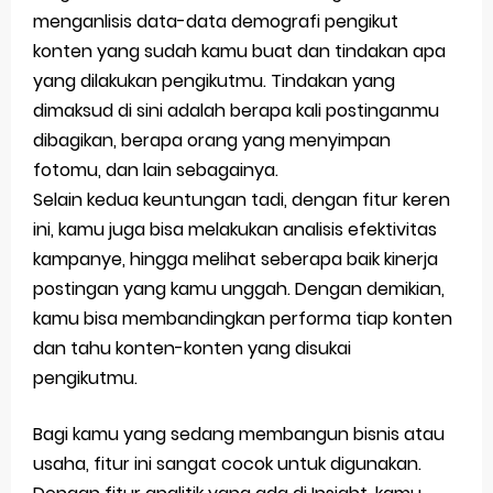
menganlisis data-data demografi pengikut
konten yang sudah kamu buat dan tindakan apa
yang dilakukan pengikutmu. Tindakan yang
dimaksud di sini adalah berapa kali postinganmu
dibagikan, berapa orang yang menyimpan
fotomu, dan lain sebagainya.
Selain kedua keuntungan tadi, dengan fitur keren
ini, kamu juga bisa melakukan analisis efektivitas
kampanye, hingga melihat seberapa baik kinerja
postingan yang kamu unggah. Dengan demikian,
kamu bisa membandingkan performa tiap konten
dan tahu konten-konten yang disukai
pengikutmu.
Bagi kamu yang sedang membangun bisnis atau
usaha, fitur ini sangat cocok untuk digunakan.