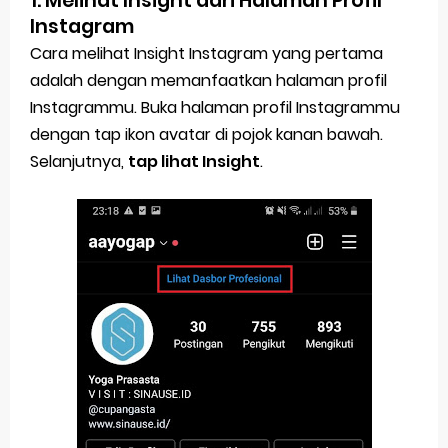
1. Melihat Insight dari Halaman Profil
Instagram
Cara melihat Insight Instagram yang pertama
adalah dengan memanfaatkan halaman profil
Instagrammu. Buka halaman profil Instagrammu
dengan tap ikon avatar di pojok kanan bawah.
Selanjutnya,
tap lihat Insight
.