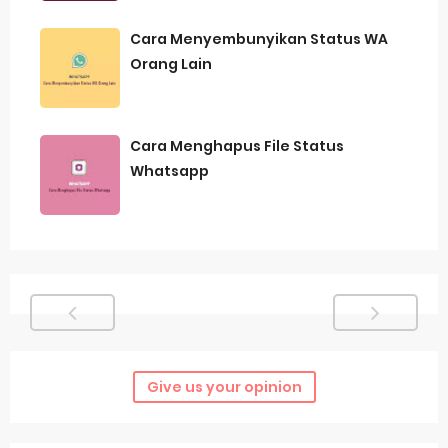
Cara Menyembunyikan Status WA
Orang Lain
Cara Menghapus File Status
Whatsapp
Give us your opinion