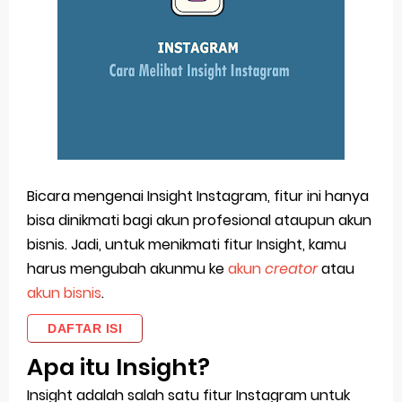
Bicara mengenai Insight Instagram, fitur ini hanya
bisa dinikmati bagi akun profesional ataupun akun
bisnis. Jadi, untuk menikmati fitur Insight, kamu
harus mengubah akunmu ke
akun
creator
atau
akun bisnis
.
DAFTAR ISI
Apa itu Insight?
Insight adalah salah satu fitur Instagram untuk