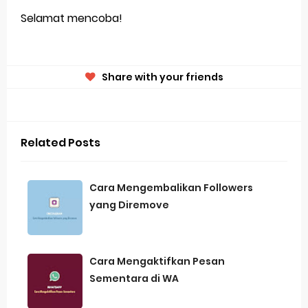
Selamat mencoba!
Share with your friends
Related Posts
Cara Mengembalikan Followers
yang Diremove
Cara Mengaktifkan Pesan
Sementara di WA