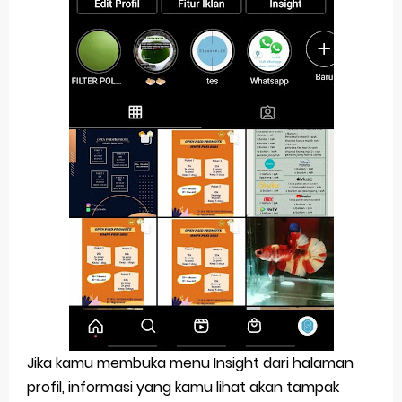
Jika kamu membuka menu Insight dari halaman
profil, informasi yang kamu lihat akan tampak