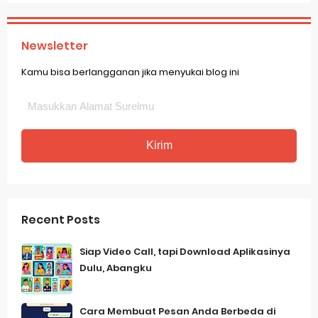
Newsletter
Kamu bisa berlangganan jika menyukai blog ini
Recent Posts
Siap Video Call, tapi Download Aplikasinya
Dulu, Abangku
Cara Membuat Pesan Anda Berbeda di