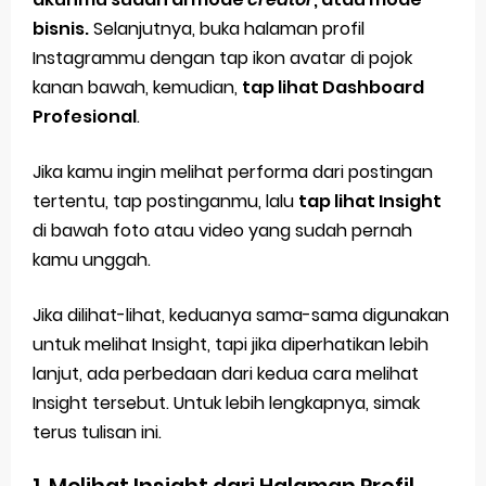
bisnis.
Selanjutnya, buka halaman profil
Instagrammu dengan tap ikon avatar di pojok
kanan bawah, kemudian,
tap lihat Dashboard
Profesional
.
Jika kamu ingin melihat performa dari postingan
tertentu, tap postinganmu, lalu
tap lihat Insight
di bawah foto atau video yang sudah pernah
kamu unggah.
Jika dilihat-lihat, keduanya sama-sama digunakan
untuk melihat Insight, tapi jika diperhatikan lebih
lanjut, ada perbedaan dari kedua cara melihat
Insight tersebut. Untuk lebih lengkapnya, simak
terus tulisan ini.