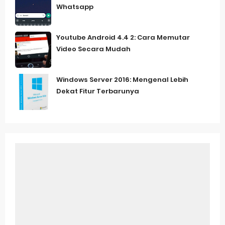
Whatsapp
Youtube Android 4.4 2: Cara Memutar
Video Secara Mudah
Windows Server 2016: Mengenal Lebih
Dekat Fitur Terbarunya