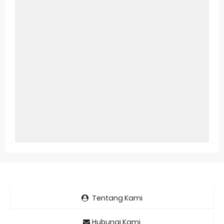
Tentang Kami
Hubungi Kami