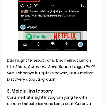
Dari Insight tersebut, kamu bisa melihat jumlah
Like, Share, Comment, Save
,
Reach
, hingga
Profil
Site
. Tak hanya itu, gulir ke bawah, untuk melihat
Discovery
atau Jangkauan.
3. Melalui Instastory
Cara melihat insight Instagram yang terakhir
dengan Instastories yang kamu buat. Caranya