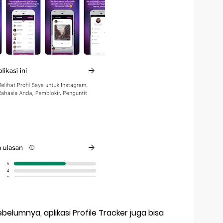
elumnya, aplikasi Profile Tracker juga bisa