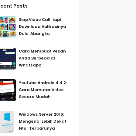
cent Posts
Siap Video Call, tapi
Download Aplikasinya
Dulu, Abangku
Cara Membuat Pesan
Anda Berbeda di
Whatsapp
Youtube Android 4.4 2:
Cara Memutar Video
Secara Mudah
Windows Server 2016:
Mengenal Lebih Dekat
Fitur Terbarunya