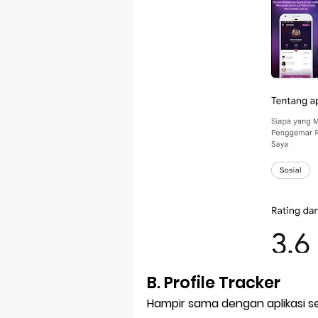
B. Profile Tracker
Hampir sama dengan aplikasi seb