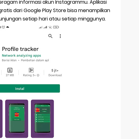
ragam informasi akun Instagrammu. Aplikasi
ratis dari Google Play Store bisa menampilkan
kunjungan setiap hari atau setiap minggunya.