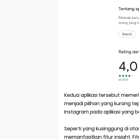
Kedua aplikasi tersebut memerlu
menjadi pilihan yang kurang te
Instagram pada aplikasi yang
Seperti yang kusinggung di ata
memanfaatkan fitur insight. Fi