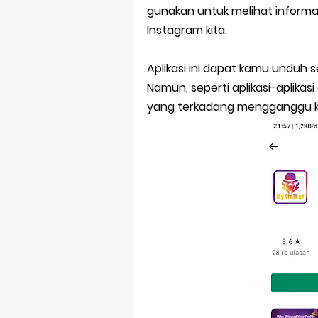
gunakan untuk melihat informas
Instagram kita.
Aplikasi ini dapat kamu unduh
Namun, seperti aplikasi-aplikasi 
yang terkadang mengganggu kit