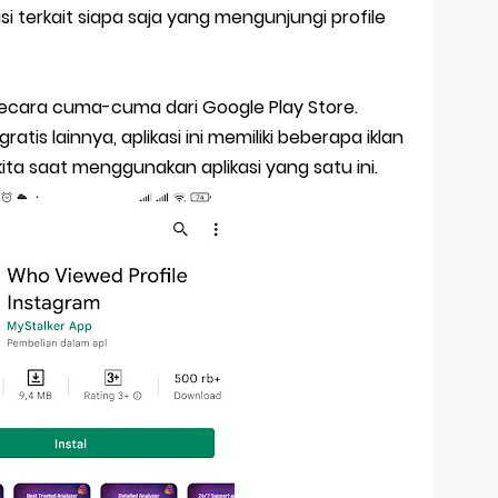
i terkait siapa saja yang mengunjungi profile
 secara cuma-cuma dari Google Play Store.
gratis lainnya, aplikasi ini memiliki beberapa iklan
a saat menggunakan aplikasi yang satu ini.