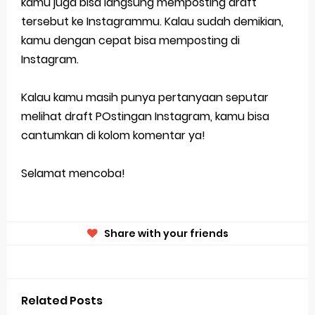
kamu juga bisa langsung memposting draft
tersebut ke Instagrammu. Kalau sudah demikian,
kamu dengan cepat bisa memposting di
Instagram.
Kalau kamu masih punya pertanyaan seputar
melihat draft POstingan Instagram, kamu bisa
cantumkan di kolom komentar ya!
Selamat mencoba!
Share with your friends
Related Posts