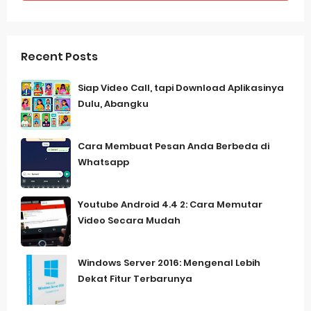
Recent Posts
Siap Video Call, tapi Download Aplikasinya
Dulu, Abangku
Cara Membuat Pesan Anda Berbeda di
Whatsapp
Youtube Android 4.4 2: Cara Memutar
Video Secara Mudah
Windows Server 2016: Mengenal Lebih
Dekat Fitur Terbarunya