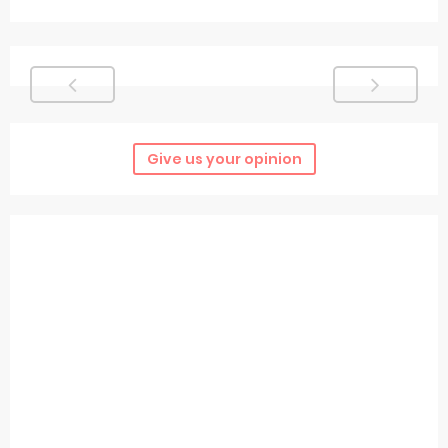
Give us your opinion