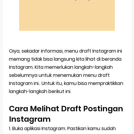
Oiya, sekadar informasi, menu draft Instagram ini
memang tidak bisa langsung kita lihat di beranda
Instagram. Kita memerlukan langkah-langkah
sebelumnya untuk menemukan menu draft
Instagram ini.. Untuk itu, kamu bisa mempraktikkan
langkah-langkah berikut ini.
Cara Melihat Draft Postingan
Instagram
1. Buka aplikasi Instagram. Pastikan kamu sudah