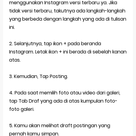
menggunakan Instagram versi terbaru ya. Jika
tidak versi terbaru, takutnya ada langkah-langkah
yang berbeda dengan langkah yang ada di tulisan
ini.
2. Selanjutnya, tap ikon + pada beranda
Instagram. Letak ikon + ini berada di sebelah kanan
atas.
3. Kemudian, Tap Posting.
4. Pada saat memilih foto atau video dari galeri,
tap Tab Draf yang ada di atas kumpulan foto-
foto galeri.
5. Kamu akan melihat draft postingan yang
pernah kamu simpan.