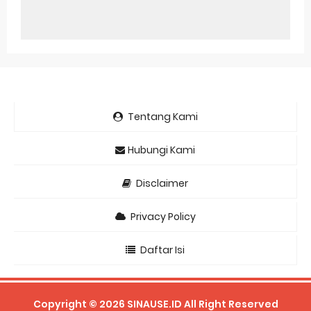
Tentang Kami
Hubungi Kami
Disclaimer
Privacy Policy
Daftar Isi
Copyright ©
2026
SINAUSE.ID
All Right Reserved