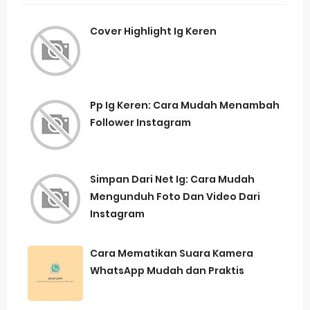
Cover Highlight Ig Keren
Pp Ig Keren: Cara Mudah Menambah
Follower Instagram
Simpan Dari Net Ig: Cara Mudah
Mengunduh Foto Dan Video Dari
Instagram
Cara Mematikan Suara Kamera
WhatsApp Mudah dan Praktis