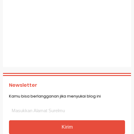
Newsletter
Kamu bisa berlangganan jika menyukai blog ini