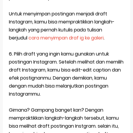
Untuk menyimpan postingan menjadi draft
Instagram, kamu bisa mempraktikkan langkah-
langkah yang pernah kutulis pada tulisan
berjudul
cara menyimpan draf ig ke galeri
.
6. Pilih draft yang ingin kamu gunakan untuk
postingan Instagram. Setelah melihat dan memilih
draft Instagram, kamu bisa edit-edit caption dan
efek postignanmu. Dengan demikian, kamu
dengan mudah bisa melanjutkan postingan
Instagrammu.
Gimana? Gampang banget kan? Dengan
mempraktikkan langkah-langkah tersebut, kamu
bisa melihat draft postingan Instgram. selain itu,